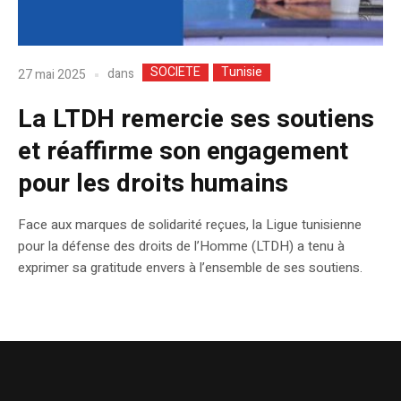
SOCIETE
Tunisie
dans
27 mai 2025
La LTDH remercie ses soutiens
et réaffirme son engagement
pour les droits humains
Face aux marques de solidarité reçues, la Ligue tunisienne
pour la défense des droits de l’Homme (LTDH) a tenu à
exprimer sa gratitude envers à l’ensemble de ses soutiens.