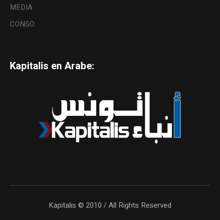
MEDIA
CONSO
Kapitalis en Arabe:
Kapitalis © 2010 / All Rights Reserved