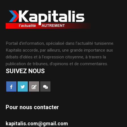
Portail d’information, spécialisé dans l’actualité tunisienne.
Kapitalis accorde, par ailleurs, une grande importance aux
débats d’idées et à l’expression citoyenne, à travers la
publication de tribunes, d’opinions et de commentaires.
SUIVEZ NOUS
Pour nous contacter
kapitalis.com@gmail.com