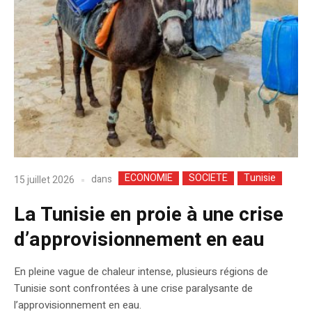
ECONOMIE
SOCIETE
Tunisie
dans
15 juillet 2026
La Tunisie en proie à une crise
d’approvisionnement en eau
En pleine vague de chaleur intense, plusieurs régions de
Tunisie sont confrontées à une crise paralysante de
l’approvisionnement en eau.