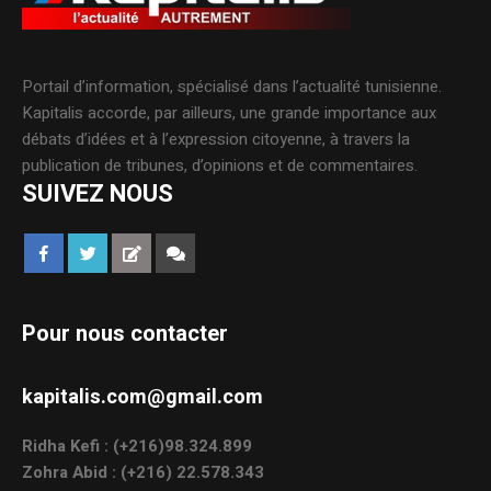
Portail d’information, spécialisé dans l’actualité tunisienne.
Kapitalis accorde, par ailleurs, une grande importance aux
débats d’idées et à l’expression citoyenne, à travers la
publication de tribunes, d’opinions et de commentaires.
SUIVEZ NOUS
Pour nous contacter
kapitalis.com@gmail.com
Ridha Kefi : (+216)98.324.899
Zohra Abid : (+216) 22.578.343