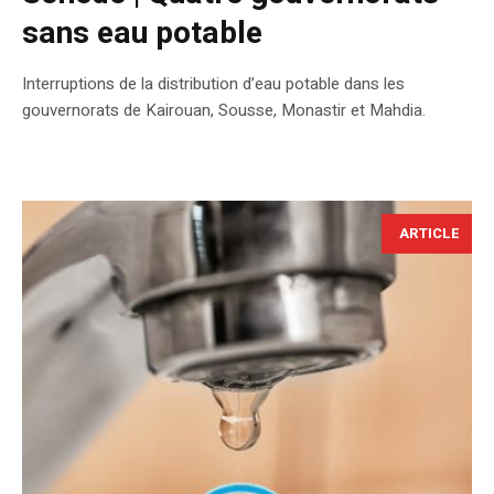
sans eau potable
Interruptions de la distribution d’eau potable dans les
gouvernorats de Kairouan, Sousse, Monastir et Mahdia.
ARTICLE