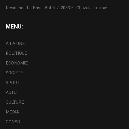
Résidence La Brise, Apt 4-2, 2083 El-Ghazala, Tunisie.
MENU:
A LA UNE
POLITIQUE
ECONOMIE
SOCIETE
SPORT
AUTO
CULTURE
MEDIA
CONSO