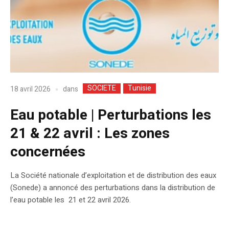
SOCIETE
Tunisie
dans
18 avril 2026
Eau potable | Perturbations les
21 & 22 avril : Les zones
concernées
​La Société nationale d’exploitation et de distribution des eaux
(Sonede) a annoncé des perturbations dans la distribution de
l’eau potable les 21 et 22 avril 2026.