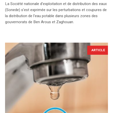
La Société nationale d’exploitation et de distribution des eaux
(Sonede) s’est exprimée sur les perturbations et coupures de
la distribution de l’eau potable dans plusieurs zones des
gouvernorats de Ben Arous et Zaghouan.
ARTICLE