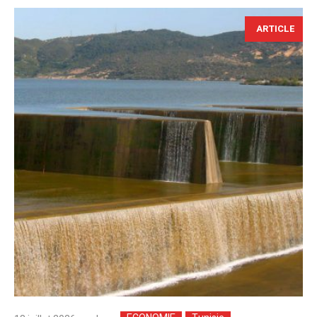
ARTICLE