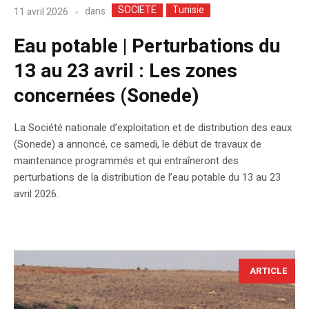
SOCIETE
Tunisie
dans
11 avril 2026
Eau potable | Perturbations du
13 au 23 avril : Les zones
concernées (Sonede)
​La Société nationale d’exploitation et de distribution des eaux
(Sonede) a annoncé, ce samedi, le début de travaux de
maintenance programmés et qui entraîneront des
perturbations de la distribution de l’eau potable du 13 au 23
avril 2026.
ARTICLE