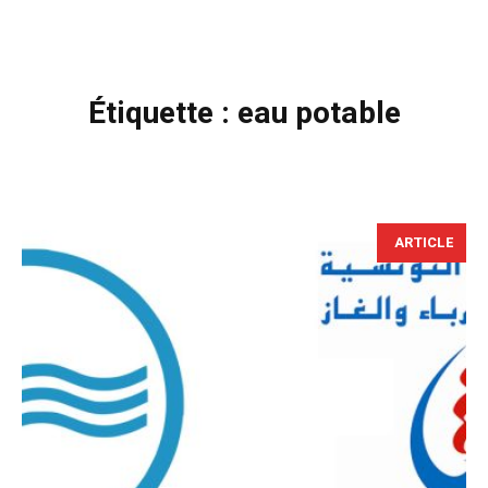
Étiquette :
eau potable
ARTICLE