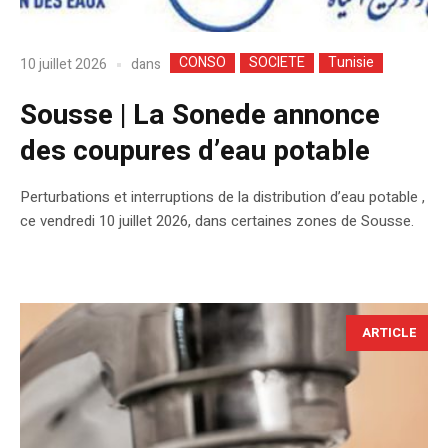
CONSO
SOCIETE
Tunisie
dans
10 juillet 2026
Sousse | La Sonede annonce
des coupures d’eau potable
Perturbations et interruptions de la distribution d’eau potable ,
ce vendredi 10 juillet 2026, dans certaines zones de Sousse.
ARTICLE