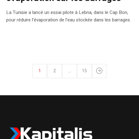
La Tunisie a lancé un essai pilote à Lebna, dans le Cap Bon,
pour réduire l’évaporation de l’eau stockée dans les barrages.
1
2
…
15