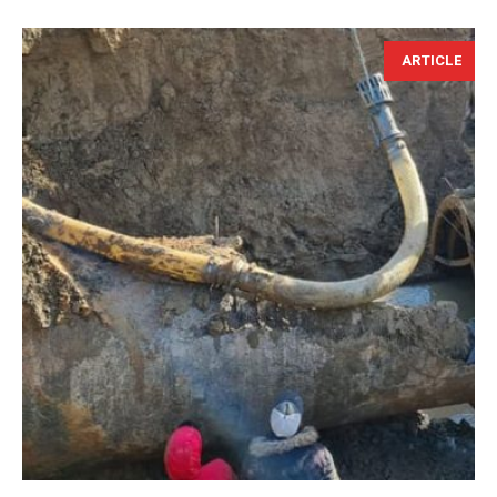
ARTICLE