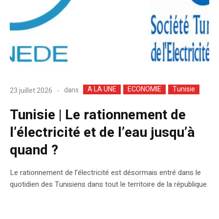
A LA UNE
ECONOMIE
Tunisie
dans
23 juillet 2026
Tunisie | Le rationnement de
l’électricité et de l’eau jusqu’à
quand ?
Le rationnement de l’électricité est désormais entré dans le
quotidien des Tunisiens dans tout le territoire de la république.