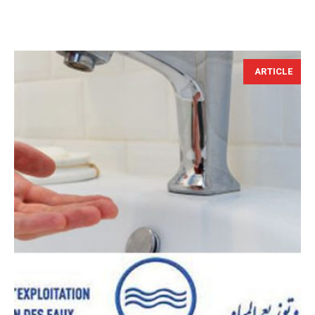
ARTICLE