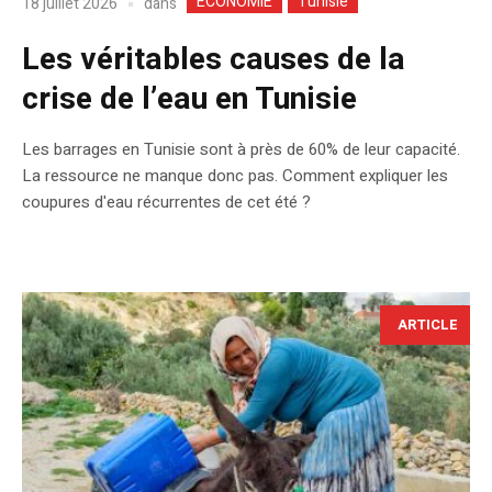
ECONOMIE
Tunisie
dans
18 juillet 2026
Les véritables causes de la
crise de l’eau en Tunisie
Les barrages en Tunisie sont à près de 60% de leur capacité.
La ressource ne manque donc pas. Comment expliquer les
coupures d'eau récurrentes de cet été ?
ARTICLE