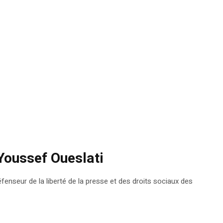
 Youssef Oueslati
fenseur de la liberté de la presse et des droits sociaux des