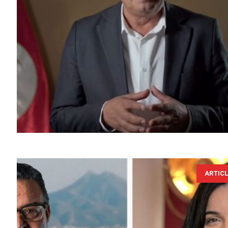
ARTIC