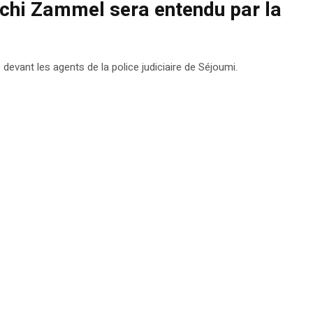
yachi Zammel sera entendu par la
devant les agents de la police judiciaire de Séjoumi.