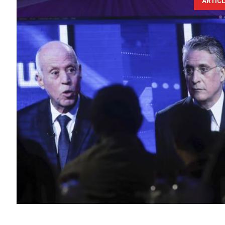
ARTIC