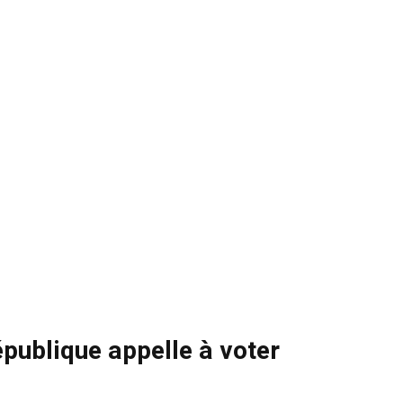
épublique appelle à voter