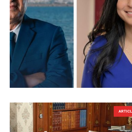
ARTIC