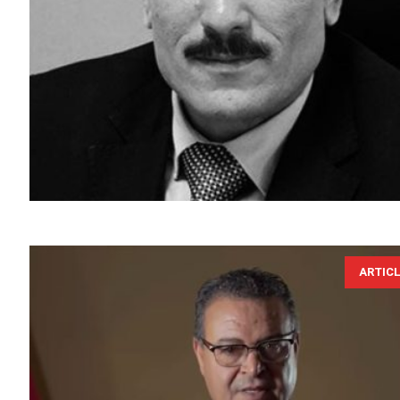
ARTIC