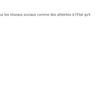
 sur les réseaux sociaux comme des atteintes à l’Etat qu’il