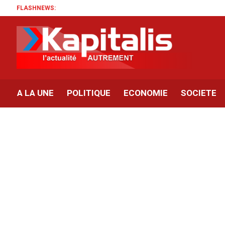
FLASHNEWS:
A LA UNE
POLITIQUE
ECONOMIE
SOCIETE