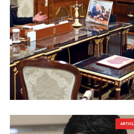
ARTIC