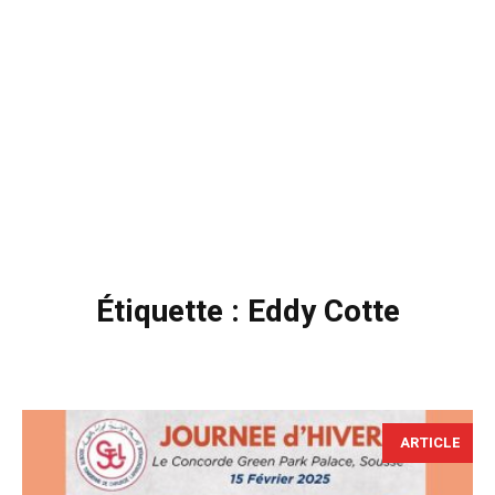
Étiquette :
Eddy Cotte
ARTICLE