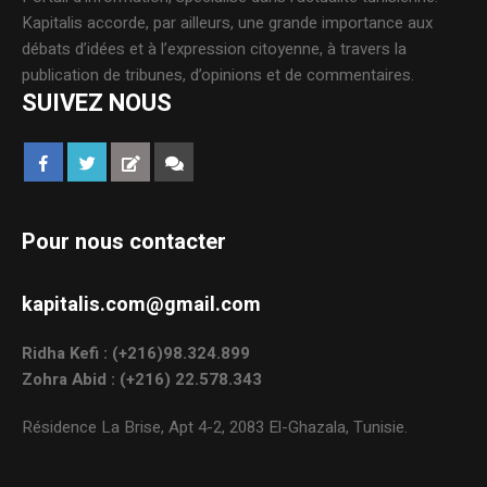
Kapitalis accorde, par ailleurs, une grande importance aux
débats d’idées et à l’expression citoyenne, à travers la
publication de tribunes, d’opinions et de commentaires.
SUIVEZ NOUS
Pour nous contacter
kapitalis.com@gmail.com
Ridha Kefi : (+216)98.324.899
Zohra Abid : (+216) 22.578.343
Résidence La Brise, Apt 4-2, 2083 El-Ghazala, Tunisie.