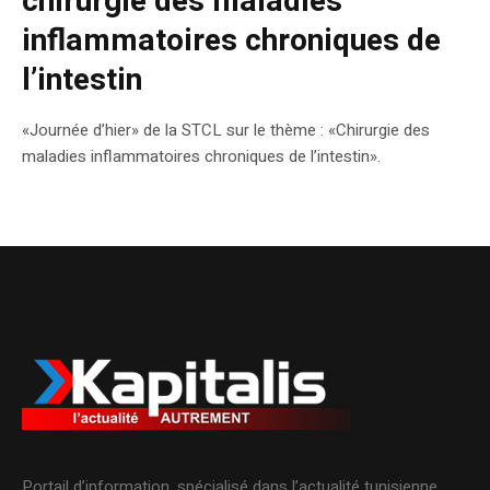
chirurgie des maladies
inflammatoires chroniques de
l’intestin
«Journée d’hier» de la STCL sur le thème : «Chirurgie des
maladies inflammatoires chroniques de l’intestin».
Portail d’information, spécialisé dans l’actualité tunisienne.