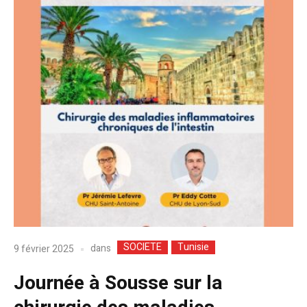
SOCIETE
Tunisie
dans
9 février 2025
Journée à Sousse sur la