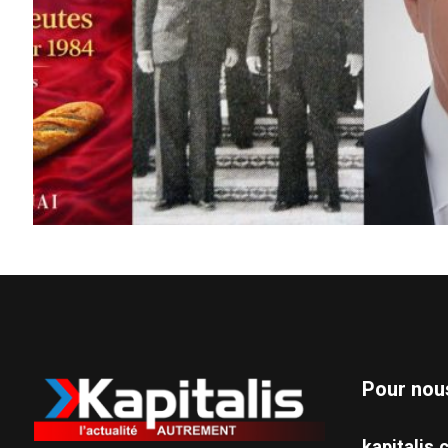
Pour nou
kapitali