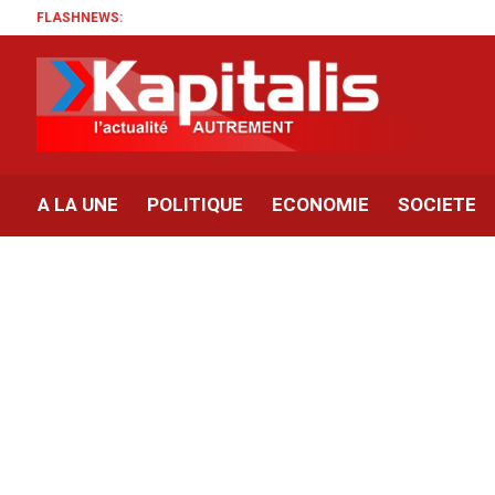
FLASHNEWS:
A LA UNE
POLITIQUE
ECONOMIE
SOCIETE