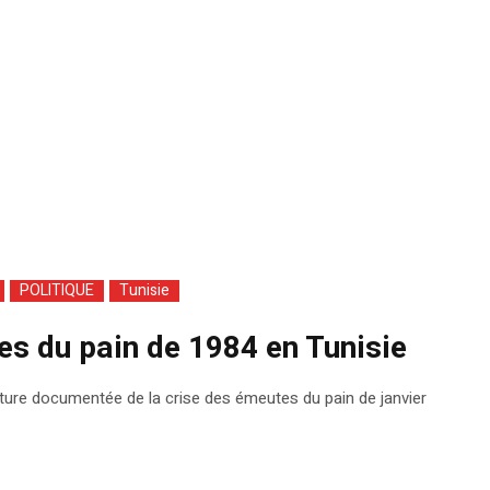
POLITIQUE
Tunisie
es du pain de 1984 en Tunisie
ture documentée de la crise des émeutes du pain de janvier