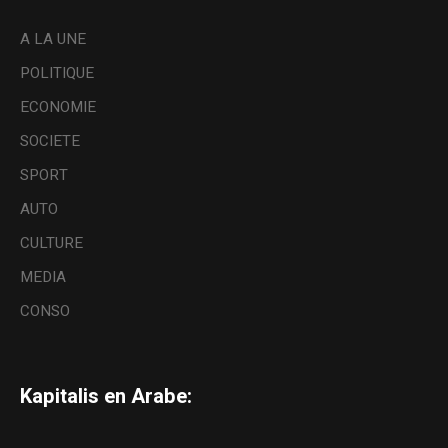
A LA UNE
POLITIQUE
ECONOMIE
SOCIETE
SPORT
AUTO
CULTURE
MEDIA
CONSO
Kapitalis en Arabe: