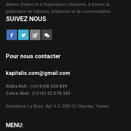
débats d’idées et à l’expression citoyenne, à travers la
publication de tribunes, d’opinions et de commentaires.
SUIVEZ NOUS
Pour nous contacter
kapitalis.com@gmail.com
Ridha Kefi : (+216)98.324.899
Zohra Abid : (+216) 22.578.343
Résidence La Brise, Apt 4-2, 2083 El-Ghazala, Tunisie.
MENU: