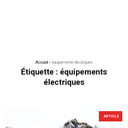
Accueil
»
équipements électriques
Étiquette :
équipements
électriques
ARTICLE