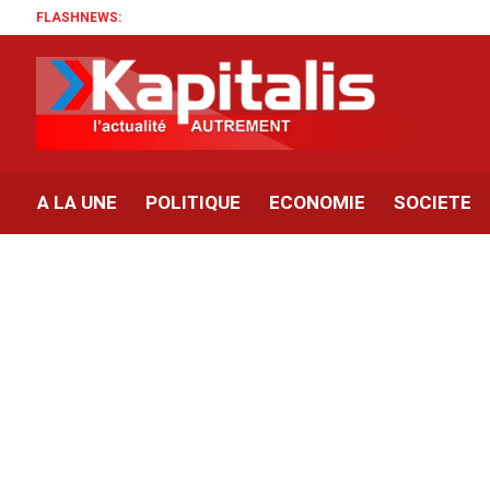
FLASHNEWS:
A LA UNE
POLITIQUE
ECONOMIE
SOCIETE