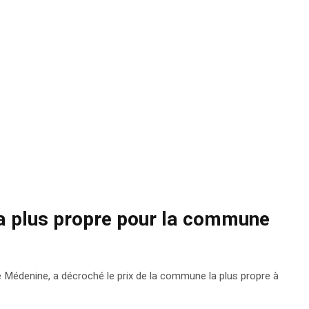
la plus propre pour la commune
Médenine, a décroché le prix de la commune la plus propre à