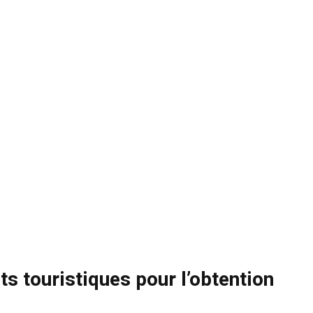
ts touristiques pour l’obtention