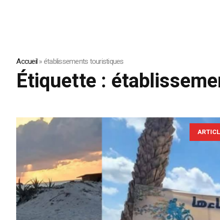
Accueil
»
établissements touristiques
Étiquette :
établisseme
ARTIC