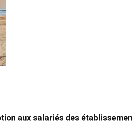
ption aux salariés des établissemen