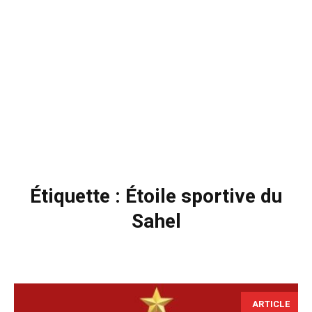
Étiquette :
Étoile sportive du
Sahel
ARTICLE