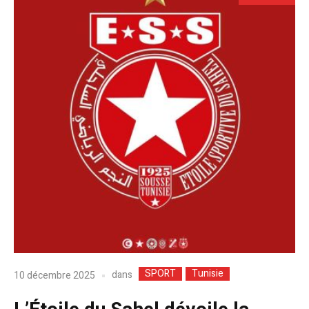
SPORT
Tunisie
dans
10 décembre 2025