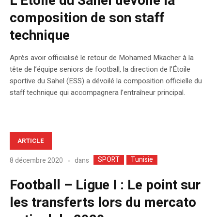
L’Étoile du Sahel dévoile la
composition de son staff
technique
Après avoir officialisé le retour de Mohamed Mkacher à la
tête de l’équipe seniors de football, la direction de l’Étoile
sportive du Sahel (ESS) a dévoilé la composition officielle du
staff technique qui accompagnera l’entraîneur principal.
ARTICLE
SPORT
Tunisie
dans
8 décembre 2020
Football – Ligue I : Le point sur
les transferts lors du mercato