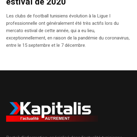
estival de 2020
Les clubs de football tunisiens évolution à la Ligue I
professionnelle ont généralement été très actifs lors du
mercato estival de cette année, qui a eu lieu,
exceptionnellement, en raison de la pandémie du coronavirus,
entre le 15 septembre et le 7 décembre.