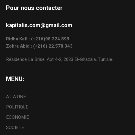
Pour nous contacter
kapitalis.com@gmail.com
Ridha Kefi : (+216)98.324.899
Zohra Abid : (+216) 22.578.343
Résidence La Brise, Apt 4-2, 2083 El-Ghazala, Tunisie.
MENU:
A LA UNE
POLITIQUE
ECONOMIE
SOCIETE