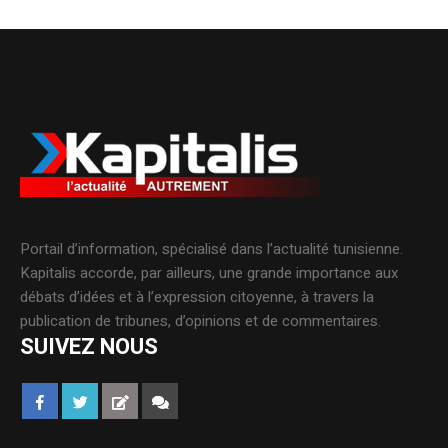
Portail d’information, spécialisé dans l’actualité tunisienne.
Kapitalis accorde, par ailleurs, une grande importance aux
débats d’idées et à l’expression citoyenne, à travers la
publication de tribunes, d’opinions et de commentaires.
SUIVEZ NOUS