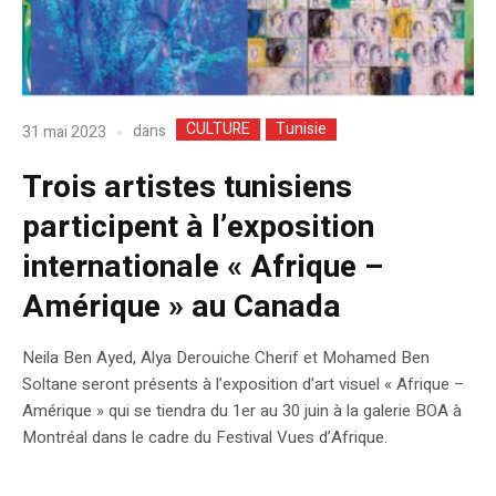
CULTURE
Tunisie
dans
31 mai 2023
Trois artistes tunisiens
participent à l’exposition
internationale « Afrique –
Amérique » au Canada
Neila Ben Ayed, Alya Derouiche Cherif et Mohamed Ben
Soltane seront présents à l’exposition d’art visuel « Afrique –
Amérique » qui se tiendra du 1er au 30 juin à la galerie BOA à
Montréal dans le cadre du Festival Vues d’Afrique.