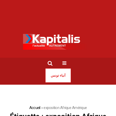
أنباء تونس
Accueil
»
exposition Afrique Amérique