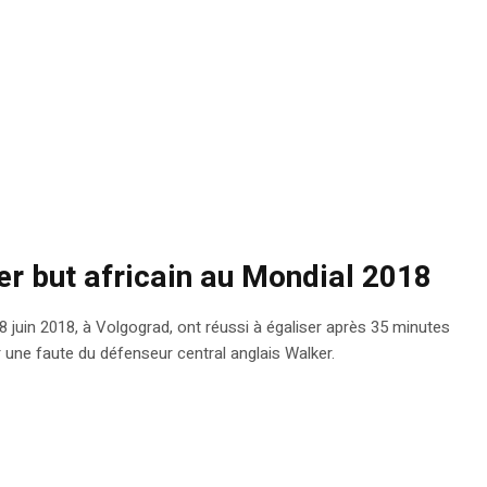
er but africain au Mondial 2018
18 juin 2018, à Volgograd, ont réussi à égaliser après 35 minutes
une faute du défenseur central anglais Walker.