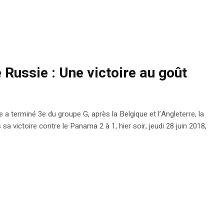
 Russie : Une victoire au goût
a terminé 3e du groupe G, après la Belgique et l’Angleterre, la
a victoire contre le Panama 2 à 1, hier soir, jeudi 28 juin 2018,