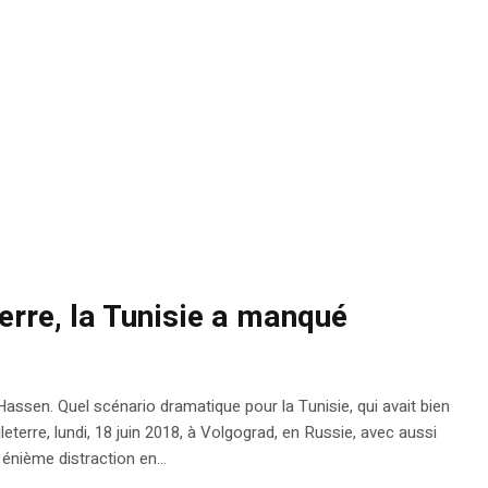
erre, la Tunisie a manqué
assen. Quel scénario dramatique pour la Tunisie, qui avait bien
eterre, lundi, 18 juin 2018, à Volgograd, en Russie, avec aussi
énième distraction en...