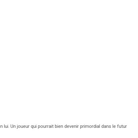
ui. Un joueur qui pourrait bien devenir primordial dans le futur