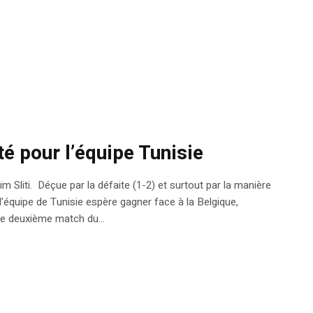
té pour l’équipe Tunisie
 Sliti. Déçue par la défaite (1-2) et surtout par la manière
 l’équipe de Tunisie espère gagner face à la Belgique,
 le deuxième match du...