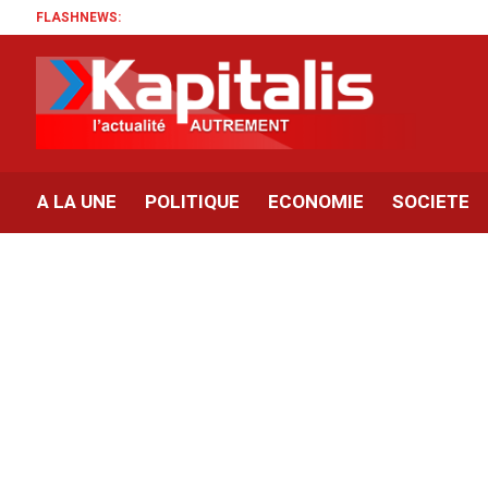
FLASHNEWS:
A LA UNE
POLITIQUE
ECONOMIE
SOCIETE