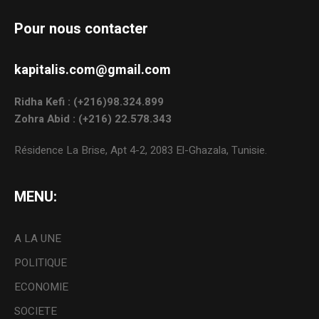
Pour nous contacter
kapitalis.com@gmail.com
Ridha Kefi : (+216)98.324.899
Zohra Abid : (+216) 22.578.343
Résidence La Brise, Apt 4-2, 2083 El-Ghazala, Tunisie.
MENU:
A LA UNE
POLITIQUE
ECONOMIE
SOCIETE