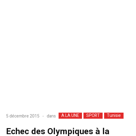
A LA UNE
SPORT
Tunisie
dans
5 décembre 2015
Echec des Olympiques à la