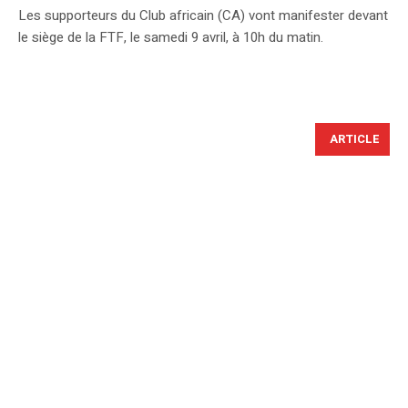
Les supporteurs du Club africain (CA) vont manifester devant
le siège de la FTF, le samedi 9 avril, à 10h du matin.
ARTICLE