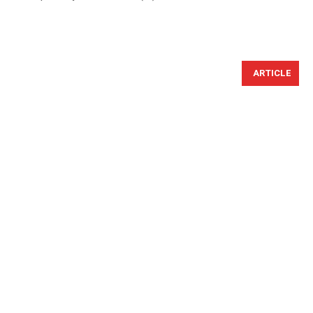
ARTICLE