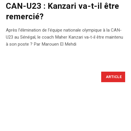
CAN-U23 : Kanzari va-t-il être
remercié?
Après l’élimination de l’équipe nationale olympique à la CAN-
U23 au Sénégal, le coach Maher Kanzari va-t-il être maintenu
à son poste ? Par Marouen El Mehdi
ARTICLE