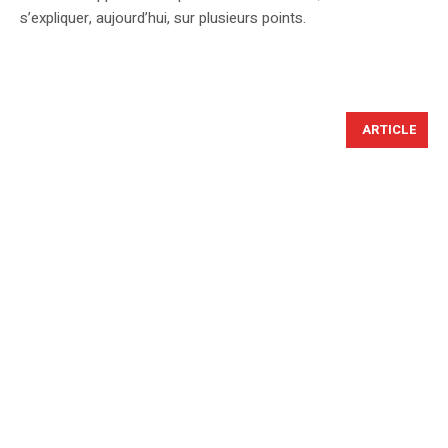
s’expliquer, aujourd’hui, sur plusieurs points.
ARTICLE