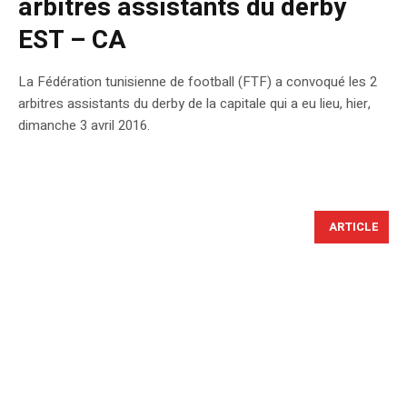
arbitres assistants du derby
EST – CA
La Fédération tunisienne de football (FTF) a convoqué les 2
arbitres assistants du derby de la capitale qui a eu lieu, hier,
dimanche 3 avril 2016.
ARTICLE