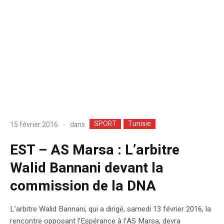
SPORT
Tunisie
dans
15 février 2016
EST – AS Marsa : L’arbitre
Walid Bannani devant la
commission de la DNA
L’arbitre Walid Bannani, qui a dirigé, samedi 13 février 2016, la
rencontre opposant l’Espérance à l’AS Marsa, devra