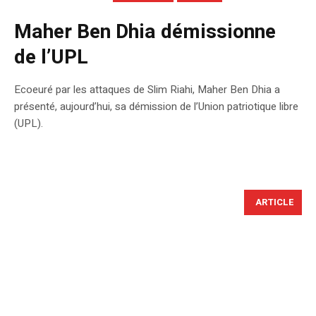
Maher Ben Dhia démissionne
de l’UPL
Ecoeuré par les attaques de Slim Riahi, Maher Ben Dhia a
présenté, aujourd’hui, sa démission de l’Union patriotique libre
(UPL).
ARTICLE