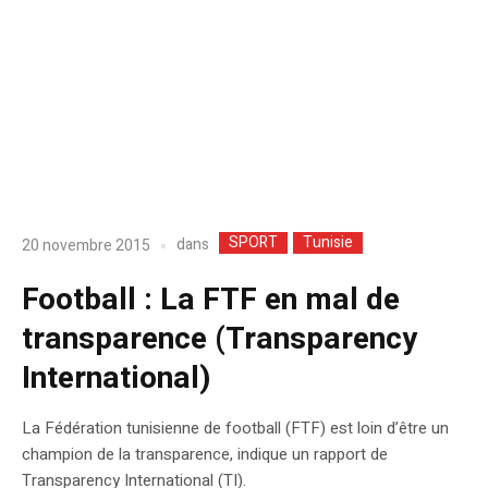
SPORT
Tunisie
dans
20 novembre 2015
Football : La FTF en mal de
transparence (Transparency
International)
La Fédération tunisienne de football (FTF) est loin d’être un
champion de la transparence, indique un rapport de
Transparency International (TI).