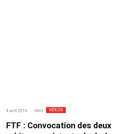
VIDEOS
dans
4 avril 2016
FTF : Convocation des deux