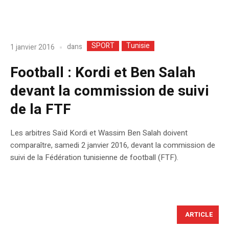
SPORT
Tunisie
dans
1 janvier 2016
Football : Kordi et Ben Salah
devant la commission de suivi
de la FTF
Les arbitres Saïd Kordi et Wassim Ben Salah doivent
comparaître, samedi 2 janvier 2016, devant la commission de
suivi de la Fédération tunisienne de football (FTF).
ARTICLE