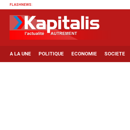
FLASHNEWS:
A LA UNE
POLITIQUE
ECONOMIE
SOCIETE