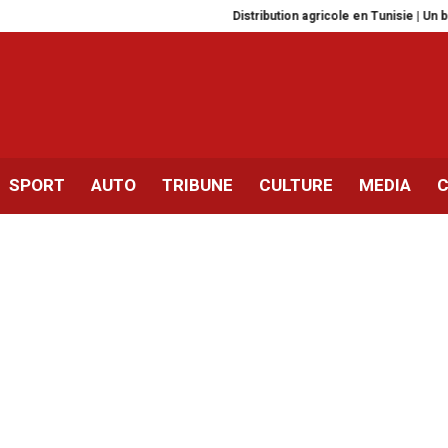
Distribution agricole en Tunisie | Un bouc
SPORT
AUTO
TRIBUNE
CULTURE
MEDIA