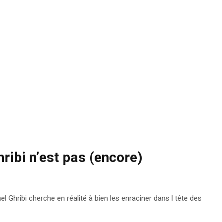
ribi n’est pas (encore)
 Ghribi cherche en réalité à bien les enraciner dans l tête des