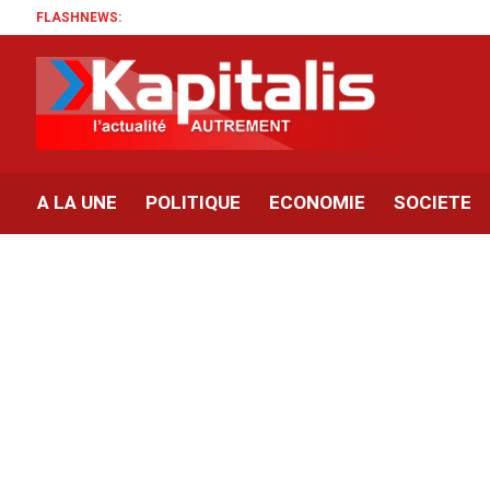
FLASHNEWS:
A LA UNE
POLITIQUE
ECONOMIE
SOCIETE