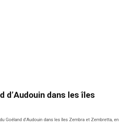
d d’Audouin dans les îles
s du Goéland d’Audouin dans les îles Zembra et Zembretta, en