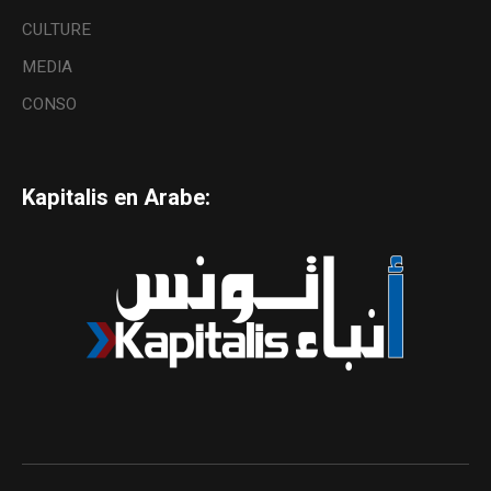
CULTURE
MEDIA
CONSO
Kapitalis en Arabe: