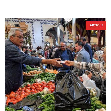
ARTICLE