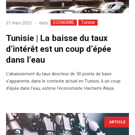
ECONOMIE
Tunisie
dans
31 mars 2025
Tunisie | La baisse du taux
d’intérêt est un coup d’épée
dans l’eau
L'abaissement du taux directeur de 50 points de base
s’apparente, dans le contexte actuel en Tunisie, à un coup
d’épée dans l’eau, estime l'économiste Hachemi Alaya.
ARTICLE