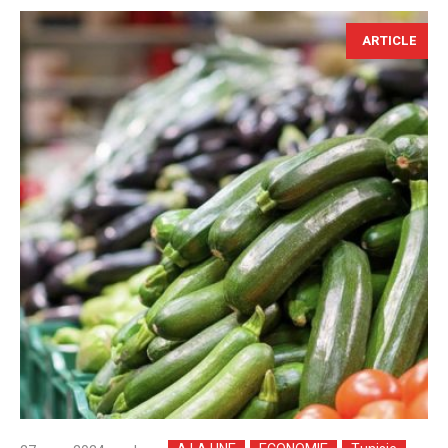
ARTICLE