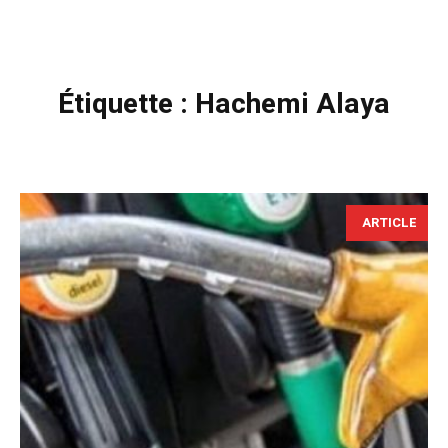
Étiquette :
Hachemi Alaya
ARTICLE