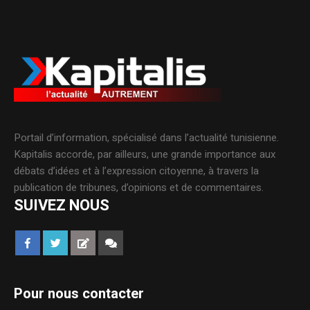
Portail d’information, spécialisé dans l’actualité tunisienne.
Kapitalis accorde, par ailleurs, une grande importance aux
débats d’idées et à l’expression citoyenne, à travers la
publication de tribunes, d’opinions et de commentaires.
SUIVEZ NOUS
Pour nous contacter