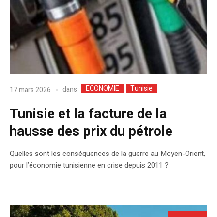
ECONOMIE
Tunisie
dans
17 mars 2026
Tunisie et la facture de la
hausse des prix du pétrole
Quelles sont les conséquences de la guerre au Moyen-Orient,
pour l’économie tunisienne en crise depuis 2011 ?