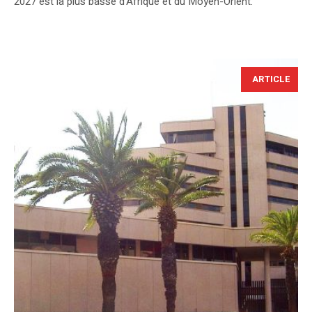
2027 est la plus basse d'Afrique et du Moyen-Orient.
ARTICLE