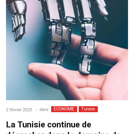
ECONOMIE
Tunisie
dans
2 février 2025
La Tunisie continue de