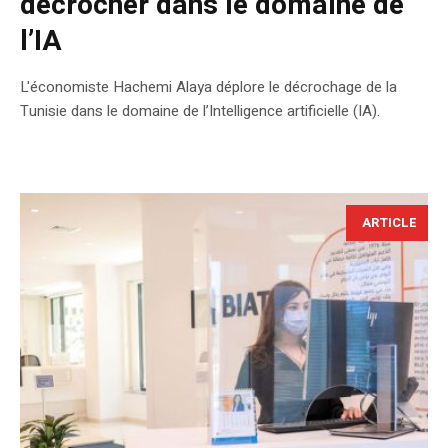
décrocher dans le domaine de
l’IA
L'économiste Hachemi Alaya déplore le décrochage de la
Tunisie dans le domaine de l’Intelligence artificielle (IA).
ARTICLE