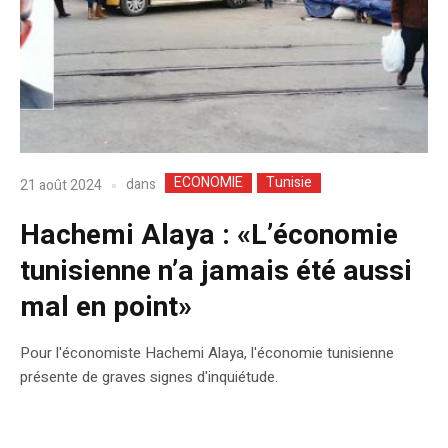
ECONOMIE
Tunisie
dans
21 août 2024
Hachemi Alaya : «L’économie
tunisienne n’a jamais été aussi
mal en point»
Pour l'économiste Hachemi Alaya, l'économie tunisienne
présente de graves signes d'inquiétude.