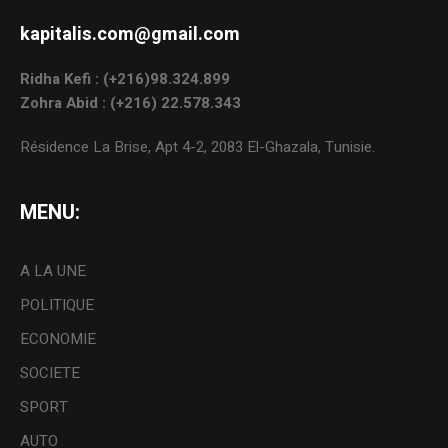
kapitalis.com@gmail.com
Ridha Kefi : (+216)98.324.899
Zohra Abid : (+216) 22.578.343
Résidence La Brise, Apt 4-2, 2083 El-Ghazala, Tunisie.
MENU:
A LA UNE
POLITIQUE
ECONOMIE
SOCIETE
SPORT
AUTO