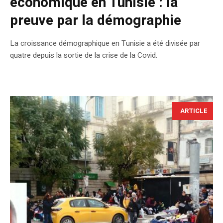
économique en Tunisie : la
preuve par la démographie
La croissance démographique en Tunisie a été divisée par
quatre depuis la sortie de la crise de la Covid.
ARTICLE