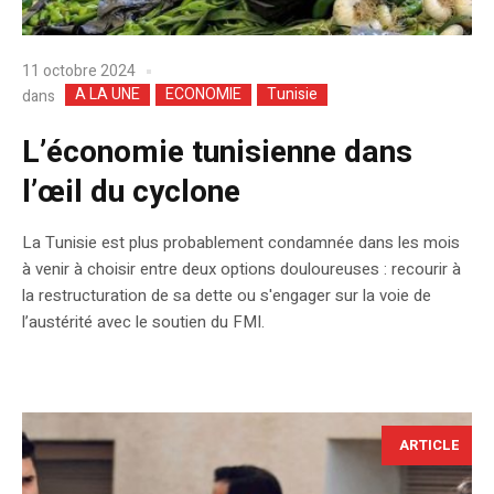
11 octobre 2024
A LA UNE
ECONOMIE
Tunisie
dans
L’économie tunisienne dans
l’œil du cyclone
La Tunisie est plus probablement condamnée dans les mois
à venir à choisir entre deux options douloureuses : recourir à
la restructuration de sa dette ou s'engager sur la voie de
l’austérité avec le soutien du FMI.
ARTICLE