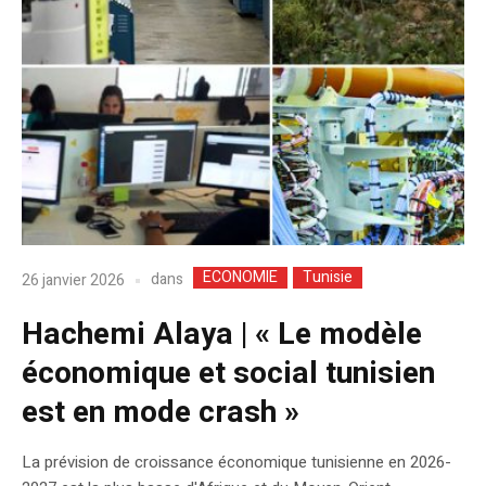
ECONOMIE
Tunisie
dans
26 janvier 2026
Hachemi Alaya | « Le modèle
économique et social tunisien
est en mode crash »
La prévision de croissance économique tunisienne en 2026-