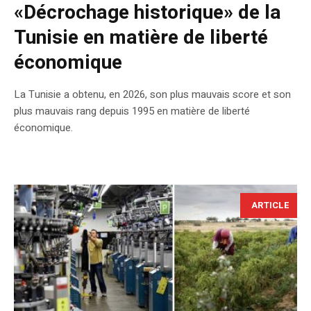
«Décrochage historique» de la
Tunisie en matière de liberté
économique
La Tunisie a obtenu, en 2026, son plus mauvais score et son
plus mauvais rang depuis 1995 en matière de liberté
économique.
ARTICLE