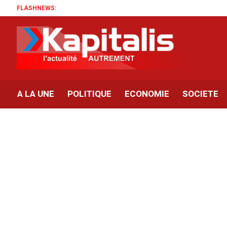
FLASHNEWS:
A LA UNE
POLITIQUE
ECONOMIE
SOCIETE