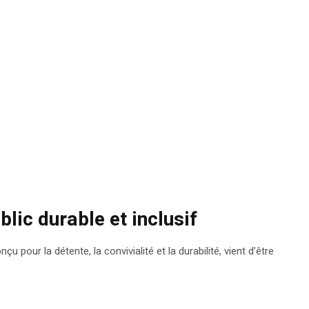
lic durable et inclusif
 pour la détente, la convivialité et la durabilité, vient d’être