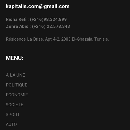
kapitalis.com@gmail.com
Ridha Kefi : (+216)98.324.899
Zohra Abid : (+216) 22.578.343
Résidence La Brise, Apt 4-2, 2083 El-Ghazala, Tunisie.
MENU:
A LA UNE
POLITIQUE
ECONOMIE
SOCIETE
SPORT
AUTO