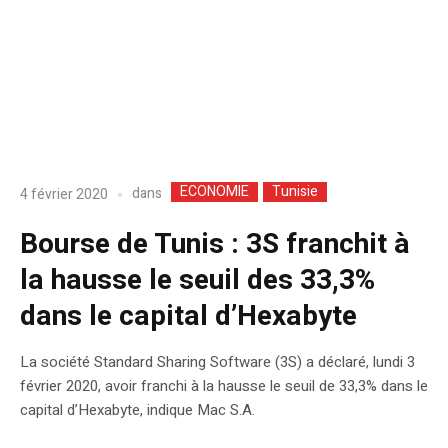
ECONOMIE
Tunisie
dans
4 février 2020
Bourse de Tunis : 3S franchit à
la hausse le seuil des 33,3%
dans le capital d’Hexabyte
La société Standard Sharing Software (3S) a déclaré, lundi 3
février 2020, avoir franchi à la hausse le seuil de 33,3% dans le
capital d’Hexabyte, indique Mac S.A.