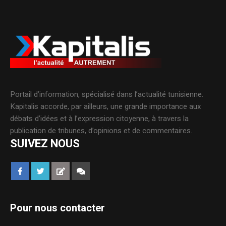
Portail d’information, spécialisé dans l’actualité tunisienne.
Kapitalis accorde, par ailleurs, une grande importance aux
débats d’idées et à l’expression citoyenne, à travers la
publication de tribunes, d’opinions et de commentaires.
SUIVEZ NOUS
Pour nous contacter