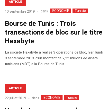
ARTICLE
ECONOMIE
Tunisie
dans
10 septembre 2019
Bourse de Tunis : Trois
transactions de bloc sur le titre
Hexabyte
La société Hexabyte a réalisé 3 opérations de bloc, hier, lundi
9 septembre 2019, d’un montant de 2,22 millions de dinars
tunisiens (MDT) à la Bourse de Tunis.
ARTICLE
ECONOMIE
Tunisie
dans
22 juillet 2019