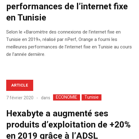
performances de l’internet fixe
en Tunisie
Selon le «Baromètre des connexions de l’internet fixe en
Tunisie en 2019», réalisé par nPerf, Orange a fourni les
meilleures performances de l’internet fixe en Tunisie au cours
de l’année dernière.
ARTICLE
ECONOMIE
Tunisie
dans
7 février 2020
Hexabyte a augmenté ses
produits d’exploitation de +20%
en 2019 grâce à l’ADSL