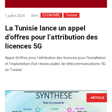
ECONOMIE
Tunisie
dans
1 juillet 2024
La Tunisie lance un appel
d’offres pour l’attribution des
licences 5G
Appel d’offres pour l’attribution des licences pour l’installation
et l’exploitation d’un réseau public de télécommunications 5G
en Tunisie.
ARTICLE