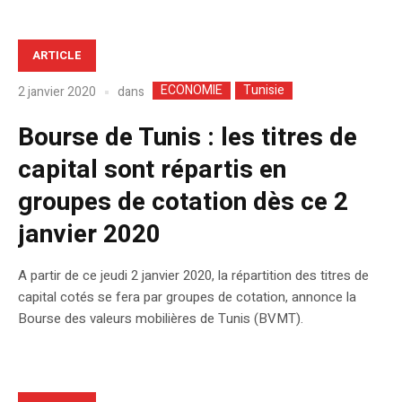
ARTICLE
ECONOMIE
Tunisie
dans
2 janvier 2020
Bourse de Tunis : les titres de
capital sont répartis en
groupes de cotation dès ce 2
janvier 2020
A partir de ce jeudi 2 janvier 2020, la répartition des titres de
capital cotés se fera par groupes de cotation, annonce la
Bourse des valeurs mobilières de Tunis (BVMT).