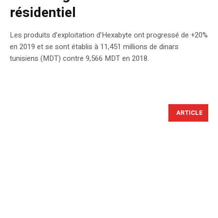
résidentiel
Les produits d’exploitation d’Hexabyte ont progressé de +20%
en 2019 et se sont établis à 11,451 millions de dinars
tunisiens (MDT) contre 9,566 MDT en 2018.
ARTICLE