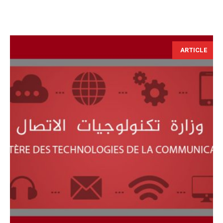
ARTICLE