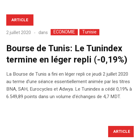
ARTICLE
ECONOMIE
Tunisie
dans
2 juillet 2020
Bourse de Tunis: Le Tunindex
termine en léger repli (-0,19%)
La Bourse de Tunis a fini en léger repli ce jeudi 2 juillet 2020
au terme d’une séance essentiellement animée par les titres
BNA, SAH, Eurocycles et Adwya. Le Tunindex a cédé 0,19% à
6.549,89 points dans un volume d’échanges de 4,7 MDT.
ARTICLE