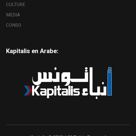
CULTURE
MEDIA
CONSO
Kapitalis en Arabe: