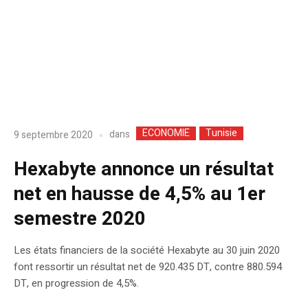
ECONOMIE
Tunisie
dans
9 septembre 2020
Hexabyte annonce un résultat
net en hausse de 4,5% au 1er
semestre 2020
Les états financiers de la société Hexabyte au 30 juin 2020
font ressortir un résultat net de 920.435 DT, contre 880.594
DT, en progression de 4,5%.