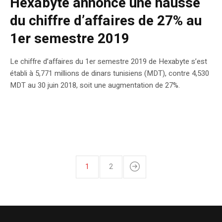
Hexabyte annonce une hausse
du chiffre d’affaires de 27% au
1er semestre 2019
Le chiffre d’affaires du 1er semestre 2019 de Hexabyte s’est
établi à 5,771 millions de dinars tunisiens (MDT), contre 4,530
MDT au 30 juin 2018, soit une augmentation de 27%.
1
2