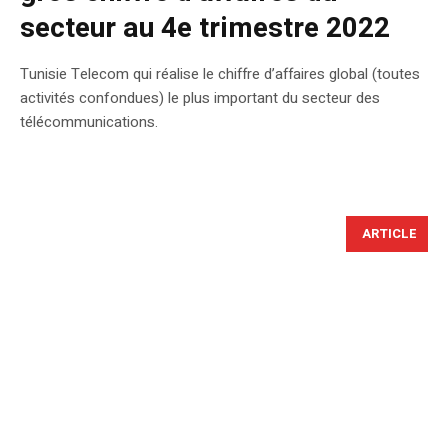
secteur au 4e trimestre 2022
Tunisie Telecom qui réalise le chiffre d’affaires global (toutes
activités confondues) le plus important du secteur des
télécommunications.
ARTICLE