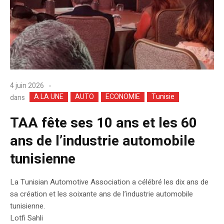
4 juin 2026
A LA UNE
AUTO
ECONOMIE
Tunisie
dans
TAA fête ses 10 ans et les 60
ans de l’industrie automobile
tunisienne
La Tunisian Automotive Association a célébré les dix ans de
sa création et les soixante ans de l’industrie automobile
tunisienne.
Lotfi Sahli