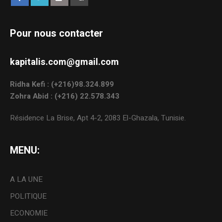
Pour nous contacter
kapitalis.com@gmail.com
Ridha Kefi : (+216)98.324.899
Zohra Abid : (+216) 22.578.343
Résidence La Brise, Apt 4-2, 2083 El-Ghazala, Tunisie.
MENU:
A LA UNE
POLITIQUE
ECONOMIE