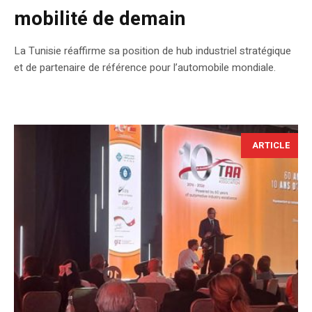
mobilité de demain
La Tunisie réaffirme sa position de hub industriel stratégique
et de partenaire de référence pour l’automobile mondiale.
ARTICLE