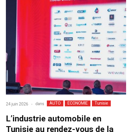
AUTO
ECONOMIE
Tunisie
dans
24 juin 2026
L’industrie automobile en
Tunisie au rendez-vous de la