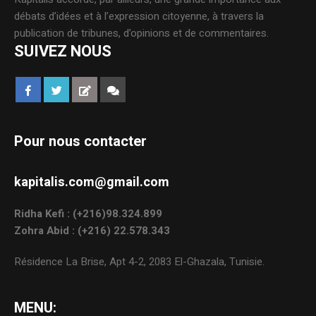
débats d’idées et à l’expression citoyenne, à travers la
publication de tribunes, d’opinions et de commentaires.
SUIVEZ NOUS
Pour nous contacter
kapitalis.com@gmail.com
Ridha Kefi : (+216)98.324.899
Zohra Abid : (+216) 22.578.343
Résidence La Brise, Apt 4-2, 2083 El-Ghazala, Tunisie.
MENU: