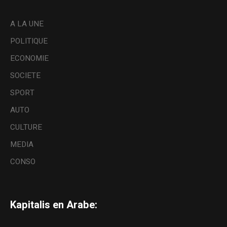
A LA UNE
POLITIQUE
ECONOMIE
SOCIETE
SPORT
AUTO
CULTURE
MEDIA
CONSO
Kapitalis en Arabe: