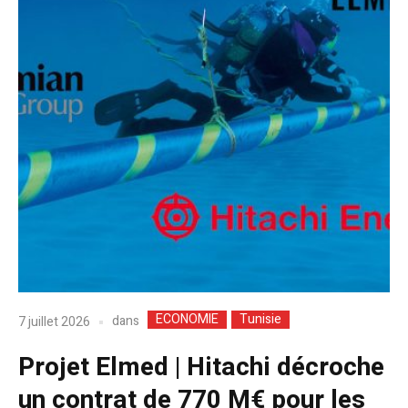
ECONOMIE
Tunisie
dans
7 juillet 2026
Projet Elmed | Hitachi décroche
un contrat de 770 M€ pour les