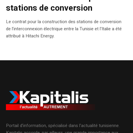
stations de conversion
Le contrat pour la construction des stations de conversion
de l’interconnexion électrique entre la Tunisie et l'Italie a été
attribué à Hitachi Energy.
Portail d’information, spécialisé dans l’actualité tunisienne.
Kapitalis accorde, par ailleurs, une grande importance aux