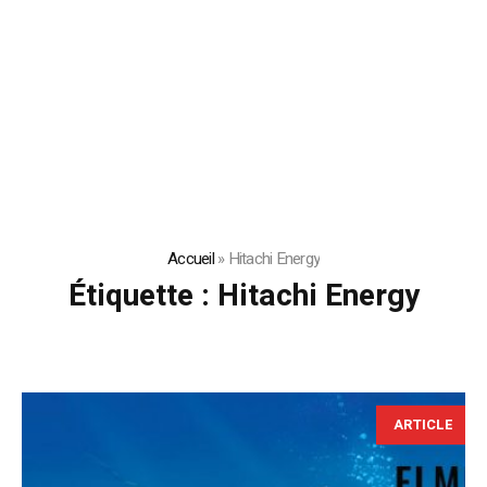
Accueil
»
Hitachi Energy
Étiquette :
Hitachi Energy
ARTICLE