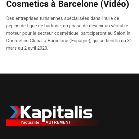
Cosmetics à Barcelone (Vidéo)
Des entreprises tunisiennes spécialisées dans l’huile de
pépins de figue de barbarie, en phase de devenir un véritable
moteur pour le secteur cosmétique, participeront au Salon In
Cosmetics Global à Barcelone (Espagne), qui se tiendra du 31
mars au 2 avril 2020.