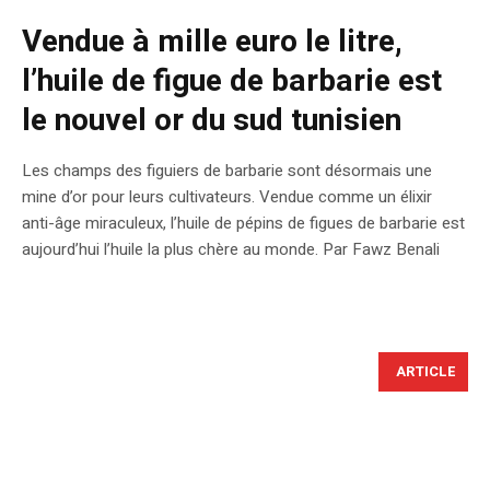
Vendue à mille euro le litre,
l’huile de figue de barbarie est
le nouvel or du sud tunisien
Les champs des figuiers de barbarie sont désormais une
mine d’or pour leurs cultivateurs. Vendue comme un élixir
anti-âge miraculeux, l’huile de pépins de figues de barbarie est
aujourd’hui l’huile la plus chère au monde. Par Fawz Benali
ARTICLE