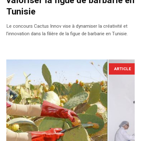
valoriser la figue de barbarie en
Tunisie
Le concours Cactus Innov vise à dynamiser la créativité et
l’innovation dans la filière de la figue de barbarie en Tunisie.
ARTICLE