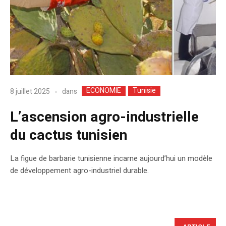
ECONOMIE
Tunisie
dans
8 juillet 2025
L’ascension agro-industrielle
du cactus tunisien
La figue de barbarie tunisienne incarne aujourd’hui un modèle
de développement agro-industriel durable.