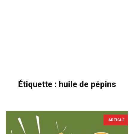
Étiquette :
huile de pépins
ARTICLE