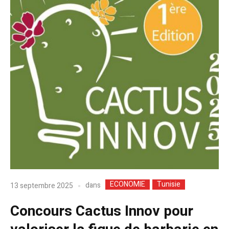
ECONOMIE
Tunisie
dans
13 septembre 2025
Concours Cactus Innov pour