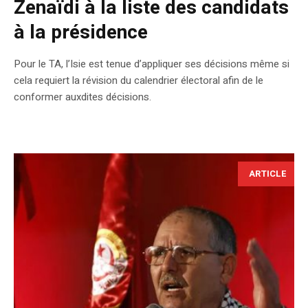
Zenaïdi à la liste des candidats
à la présidence
Pour le TA, l’Isie est tenue d’appliquer ses décisions même si
cela requiert la révision du calendrier électoral afin de le
conformer auxdites décisions.
ARTICLE