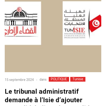
POLITIQUE
Tunisie
dans
15 septembre 2024
Le tribunal administratif
demande à l’Isie d’ajouter