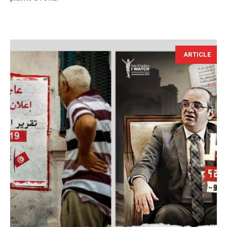
ARTICLE