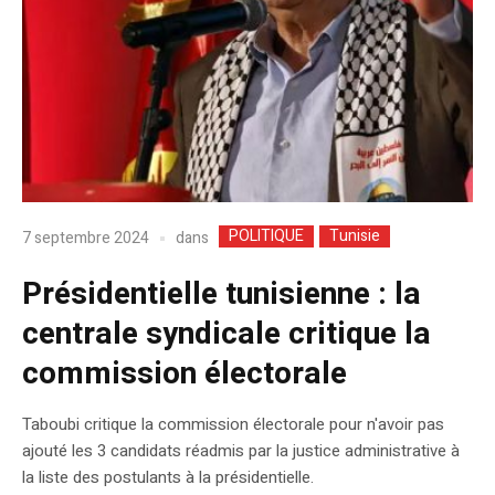
POLITIQUE
Tunisie
dans
7 septembre 2024
Présidentielle tunisienne : la
centrale syndicale critique la
commission électorale
Taboubi critique la commission électorale pour n'avoir pas
ajouté les 3 candidats réadmis par la justice administrative à
la liste des postulants à la présidentielle.