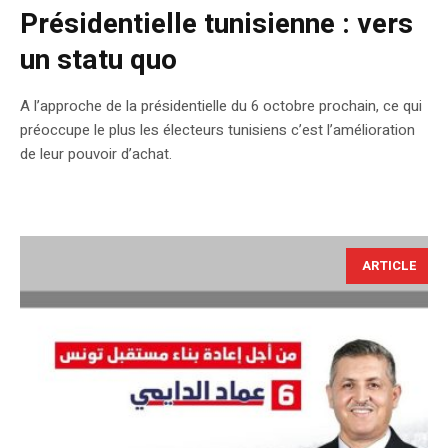
Présidentielle tunisienne : vers
un statu quo
A l’approche de la présidentielle du 6 octobre prochain, ce qui
préoccupe le plus les électeurs tunisiens c’est l’amélioration
de leur pouvoir d’achat.
ARTICLE