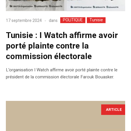
POLITIQUE
Tunisie
dans
17 septembre 2024
Tunisie : I Watch affirme avoir
porté plainte contre la
commission électorale
L’organisation I Watch affirme avoir porté plainte contre le
président de la commission électorale Farouk Bouasker.
ARTICLE