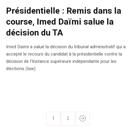
Présidentielle : Remis dans la
course, Imed Daïmi salue la
décision du TA
Imed Daïmi a salué la décision du tribunal administratif qui a
accepté le recours du candidat à la présidentielle contre la
décision de l’Instance supérieure indépendante pour les
élections (Isie).
1
2