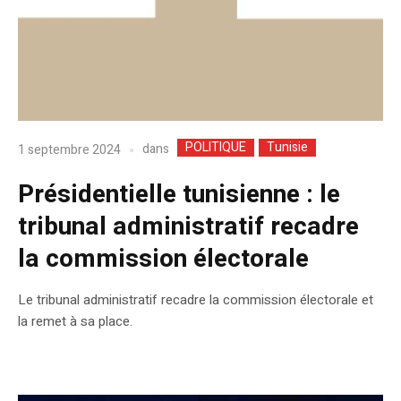
POLITIQUE
Tunisie
dans
1 septembre 2024
Présidentielle tunisienne : le
tribunal administratif recadre
la commission électorale
Le tribunal administratif recadre la commission électorale et
la remet à sa place.