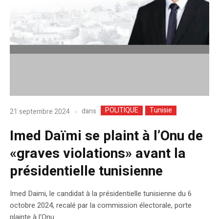
POLITIQUE
Tunisie
dans
21 septembre 2024
Imed Daïmi se plaint à l’Onu de
«graves violations» avant la
présidentielle tunisienne
Imed Daimi, le candidat à la présidentielle tunisienne du 6
octobre 2024, recalé par la commission électorale, porte
plainte à l'Onu.