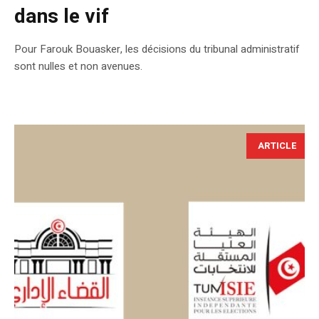
dans le vif
Pour Farouk Bouasker, les décisions du tribunal administratif
sont nulles et non avenues.
ARTICLE