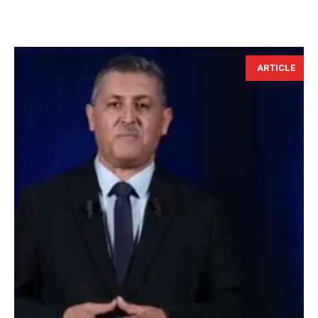
ARTICLE