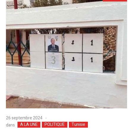
26 septembre 2024
A LA UNE
POLITIQUE
Tunisie
dans