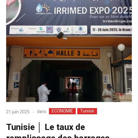
ECONOMIE
Tunisie
dans
21 juin 2025
Tunisie │ Le taux de