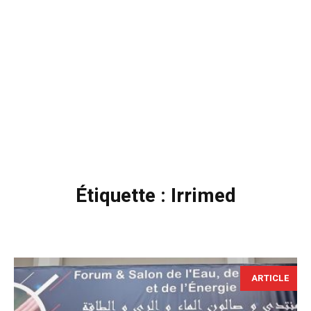
Étiquette :
Irrimed
ARTICLE