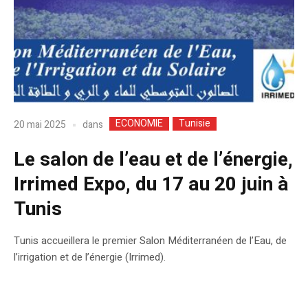
ECONOMIE
Tunisie
dans
20 mai 2025
Le salon de l’eau et de l’énergie,
Irrimed Expo, du 17 au 20 juin à
Tunis
Tunis accueillera le premier Salon Méditerranéen de l’Eau, de
l’irrigation et de l’énergie (Irrimed).