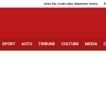
Avec Kia, roulez plus, dépensez moins
Rassembl
SPORT
AUTO
TRIBUNE
CULTURE
MEDIA