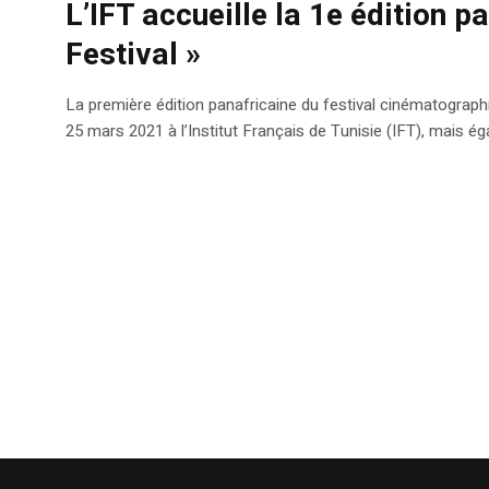
L’IFT accueille la 1e édition p
Festival »
La première édition panafricaine du festival cinématographi
25 mars 2021 à l’Institut Français de Tunisie (IFT), mais ég