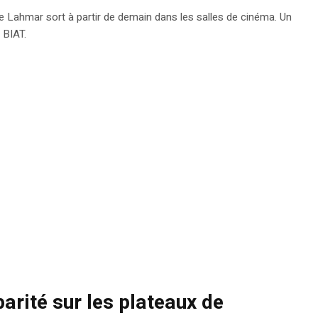
ne Lahmar sort à partir de demain dans les salles de cinéma. Un
 BIAT.
arité sur les plateaux de