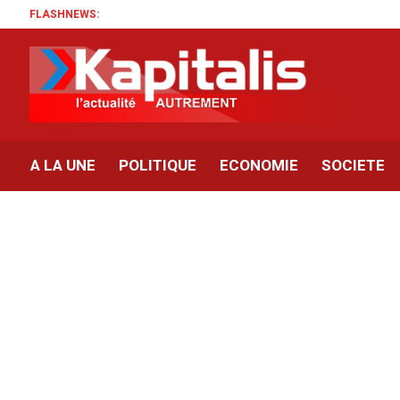
FLASHNEWS:
A LA UNE
POLITIQUE
ECONOMIE
SOCIETE