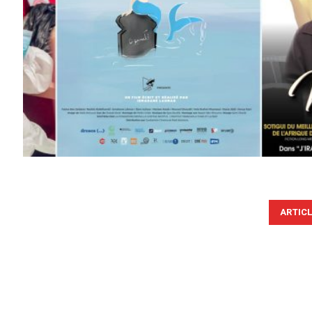
ARTIC