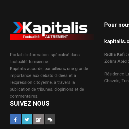
Pour nou
kapitali
Ridha Kefi 
Portail d’information, spécialisé dans
Zohra Abid 
l’actualité tunisienne.
Kapitalis accorde, par ailleurs, une grande
Résidence La
importance aux débats d’idées et à
Ghazala, Tuni
l’expression citoyenne, à travers la
publication de tribunes, d’opinions et de
commentaires.
SUIVEZ NOUS