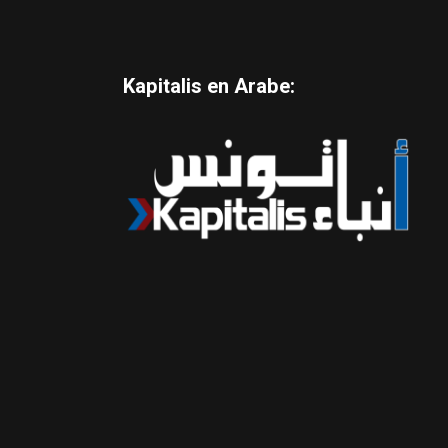
Kapitalis en Arabe: