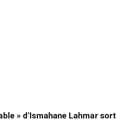
diable » d’Ismahane Lahmar sort