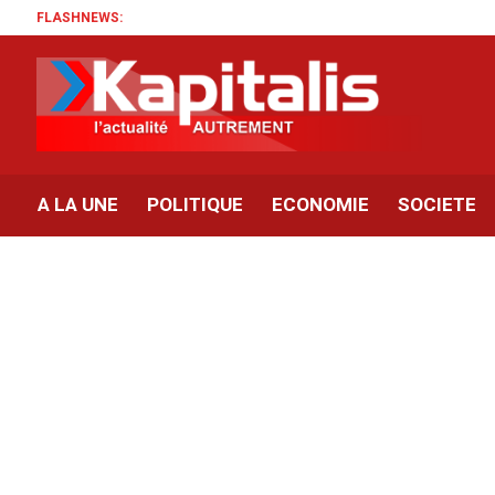
FLASHNEWS:
A LA UNE
POLITIQUE
ECONOMIE
SOCIETE