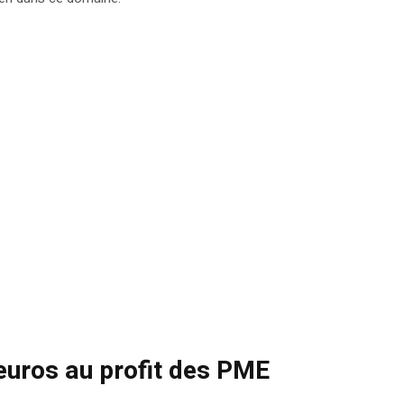
d’euros au profit des PME