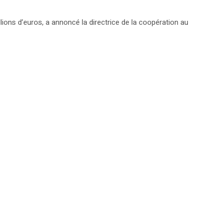
illions d’euros, a annoncé la directrice de la coopération au