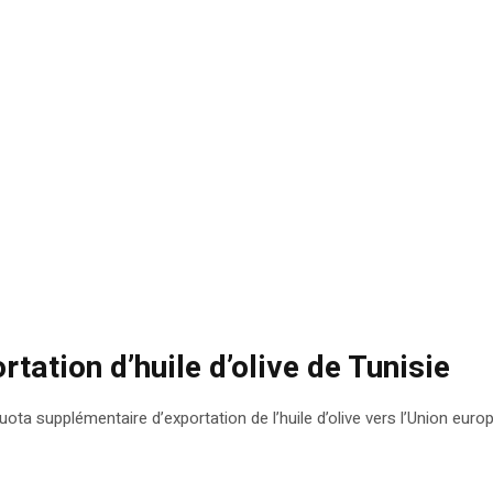
tation d’huile d’olive de Tunisie
 quota supplémentaire d’exportation de l’huile d’olive vers l’Union eur