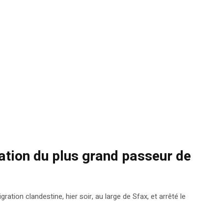
tation du plus grand passeur de
tion clandestine, hier soir, au large de Sfax, et arrêté le