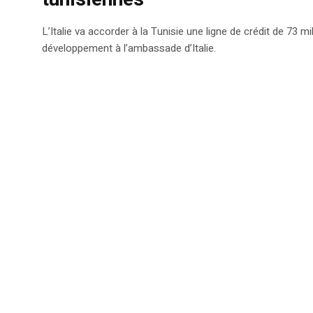
L’Italie va accorder à la Tunisie une ligne de crédit de 73 m
développement à l’ambassade d’Italie.