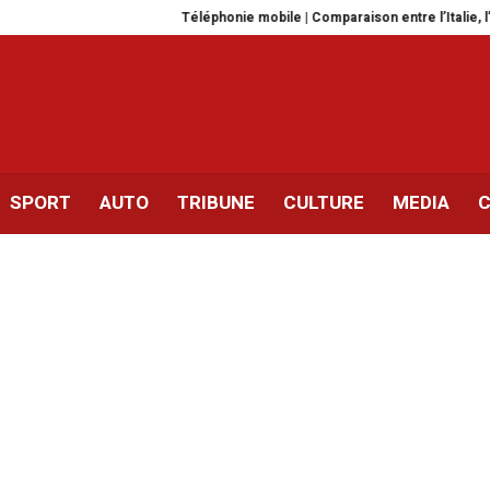
Téléphonie mobile | Comparaison entre l’Italie, l’Europe 
SPORT
AUTO
TRIBUNE
CULTURE
MEDIA