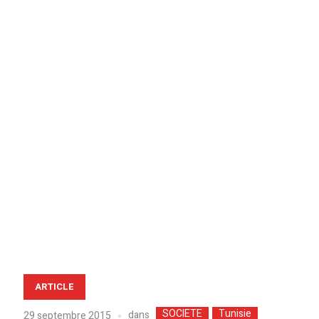
ARTICLE
SOCIETE
Tunisie
dans
29 septembre 2015