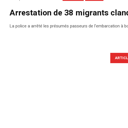
Arrestation de 38 migrants clan
La police a arrêté les présumés passeurs de l’embarcation à bor
ARTIC