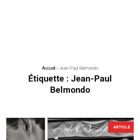
Accueil
»
Jean-Paul Belmondo
Étiquette :
Jean-Paul
Belmondo
ARTICLE