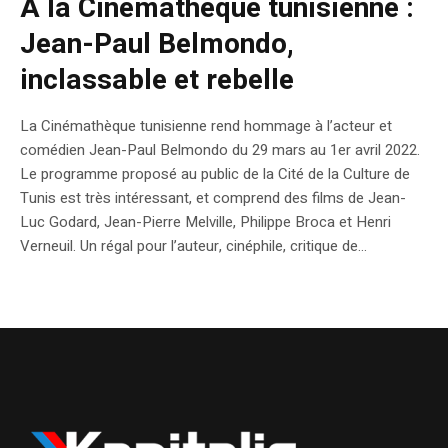
A la Cinémathèque tunisienne :
Jean-Paul Belmondo,
inclassable et rebelle
La Cinémathèque tunisienne rend hommage à l’acteur et
comédien Jean-Paul Belmondo du 29 mars au 1er avril 2022.
Le programme proposé au public de la Cité de la Culture de
Tunis est très intéressant, et comprend des films de Jean-
Luc Godard, Jean-Pierre Melville, Philippe Broca et Henri
Verneuil. Un régal pour l’auteur, cinéphile, critique de...