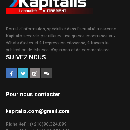
Portail d’information, spécialisé dans l’actualité tunisienne.
Kapitalis accorde, par ailleurs, une grande importance aux
débats d’idées et à l’expression citoyenne, à travers la
publication de tribunes, d’opinions et de commentaires.
SUIVEZ NOUS
Pour nous contacter
kapitalis.com@gmail.com
Ridha Kefi : (+216)98.324.899