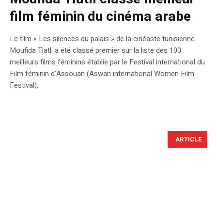
film féminin du cinéma arabe
Le film « Les silences du palais » de la cinéaste tunisienne
Moufida Tlatli a été classé premier sur la liste des 100
meilleurs films féminins établie par le Festival international du
Film féminin d’Assouan (Aswan international Women Film
Festival).
ARTICLE