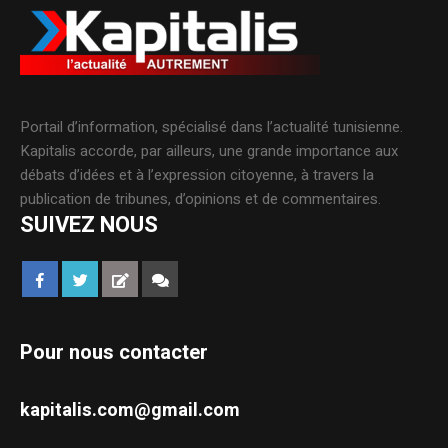
Portail d’information, spécialisé dans l’actualité tunisienne.
Kapitalis accorde, par ailleurs, une grande importance aux
débats d’idées et à l’expression citoyenne, à travers la
publication de tribunes, d’opinions et de commentaires.
SUIVEZ NOUS
Pour nous contacter
kapitalis.com@gmail.com