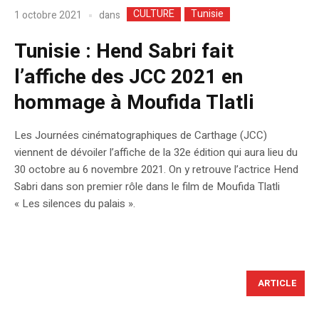
CULTURE
Tunisie
dans
1 octobre 2021
Tunisie : Hend Sabri fait
l’affiche des JCC 2021 en
hommage à Moufida Tlatli
Les Journées cinématographiques de Carthage (JCC)
viennent de dévoiler l’affiche de la 32e édition qui aura lieu du
30 octobre au 6 novembre 2021. On y retrouve l’actrice Hend
Sabri dans son premier rôle dans le film de Moufida Tlatli
« Les silences du palais ».
ARTICLE