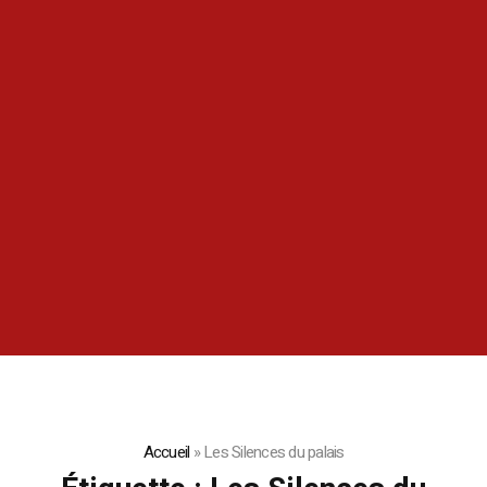
Accueil
»
Les Silences du palais