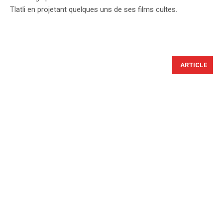
Tlatli en projetant quelques uns de ses films cultes.
ARTICLE