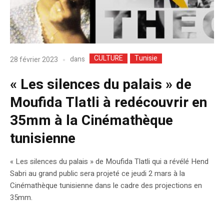
CULTURE
Tunisie
dans
28 février 2023
« Les silences du palais » de
Moufida Tlatli à redécouvrir en
35mm à la Cinémathèque
tunisienne
« Les silences du palais » de Moufida Tlatli qui a révélé Hend
Sabri au grand public sera projeté ce jeudi 2 mars à la
Cinémathèque tunisienne dans le cadre des projections en
35mm.