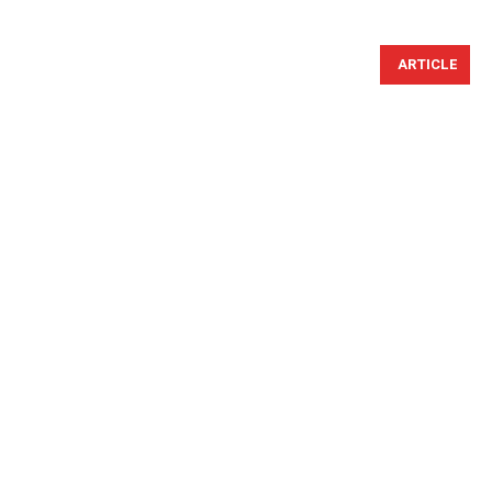
ARTICLE