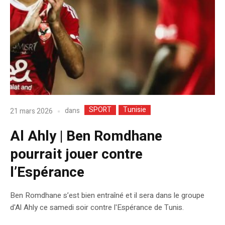
SPORT
Tunisie
dans
21 mars 2026
Al Ahly | Ben Romdhane
pourrait jouer contre
l’Espérance
Ben Romdhane s’est bien entraîné et il sera dans le groupe
d'Al Ahly ce samedi soir contre l'Espérance de Tunis.