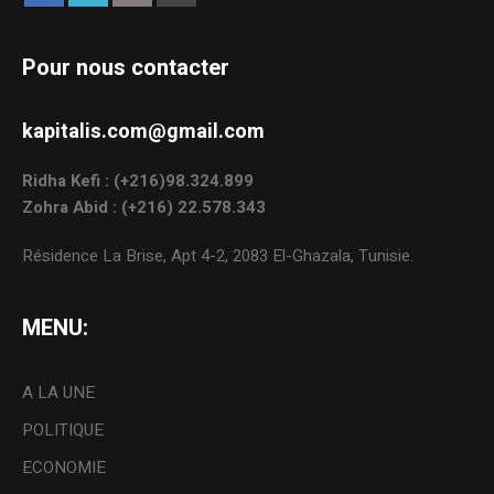
Pour nous contacter
kapitalis.com@gmail.com
Ridha Kefi : (+216)98.324.899
Zohra Abid : (+216) 22.578.343
Résidence La Brise, Apt 4-2, 2083 El-Ghazala, Tunisie.
MENU:
A LA UNE
POLITIQUE
ECONOMIE