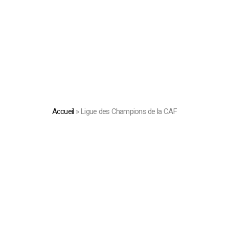
Accueil
»
Ligue des Champions de la CAF