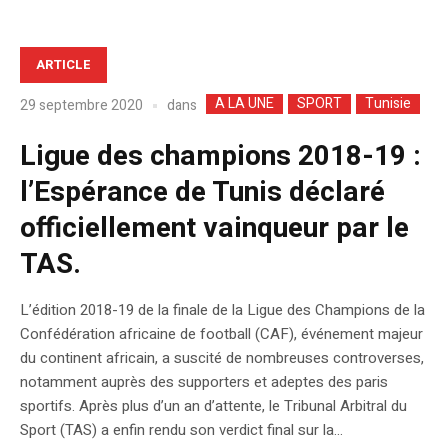
ARTICLE
A LA UNE
SPORT
Tunisie
dans
29 septembre 2020
Ligue des champions 2018-19 :
l’Espérance de Tunis déclaré
officiellement vainqueur par le
TAS.
L’édition 2018-19 de la finale de la Ligue des Champions de la
Confédération africaine de football (CAF), événement majeur
du continent africain, a suscité de nombreuses controverses,
notamment auprès des supporters et adeptes des paris
sportifs. Après plus d’un an d’attente, le Tribunal Arbitral du
Sport (TAS) a enfin rendu son verdict final sur la...