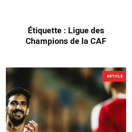
Étiquette :
Ligue des
Champions de la CAF
ARTICLE