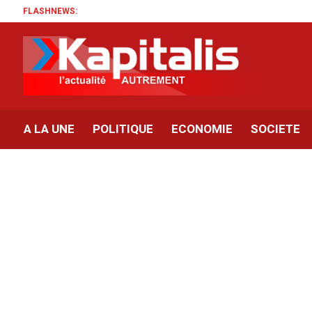
FLASHNEWS:
A LA UNE
POLITIQUE
ECONOMIE
SOCIETE