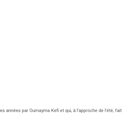
s années par Oumayma Kefi et qui, à l’approche de l’été, fait