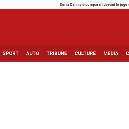
Sonia Dahmani comparaît devant le juge sans 
SPORT
AUTO
TRIBUNE
CULTURE
MEDIA