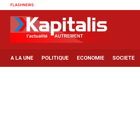
FLASHNEWS:
A LA UNE
POLITIQUE
ECONOMIE
SOCIETE