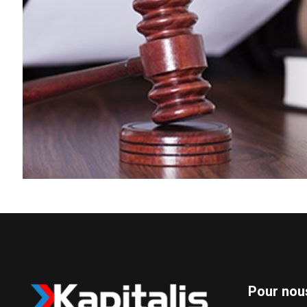
Pour nou