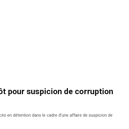
ôt pour suspicion de corruption
és en détention dans le cadre d’une affaire de suspicion de