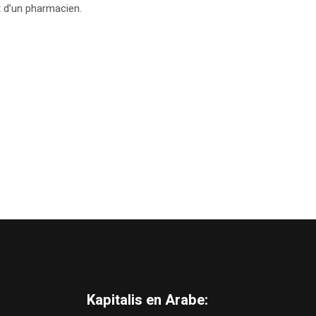
t d’un pharmacien.
Kapitalis en Arabe: