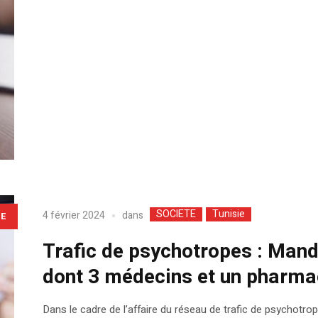
SOCIETE
Tunisie
dans
4 février 2024
LE
Trafic de psychotropes : Mand
dont 3 médecins et un pharma
Dans le cadre de l’affaire du réseau de trafic de psychotro