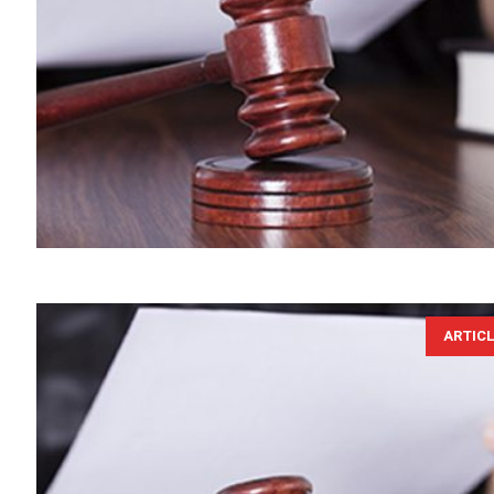
ARTIC