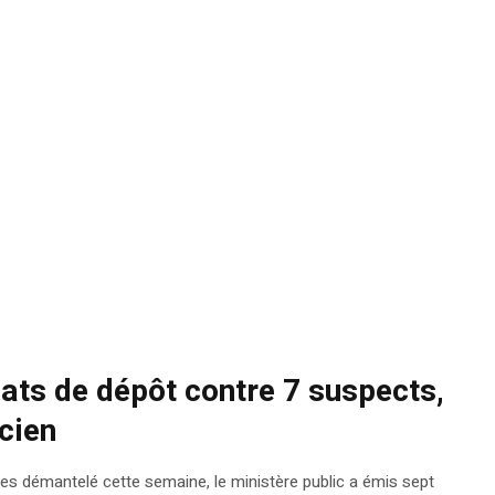
ats de dépôt contre 7 suspects,
cien
pes démantelé cette semaine, le ministère public a émis sept