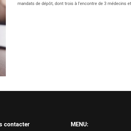
mandats de dépôt, dont trois à l’encontre de 3 médecins e
s contacter
MENU: