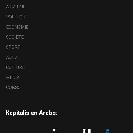
A LA UNE
POLITIQUE
ECONOMIE
SOCIETE
SPORT
AUTO
CULTURE
MEDIA
CONSO
Kapitalis en Arabe: