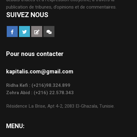
publication de tribunes, d’opinions et de commentaires.
SUIVEZ NOUS
Pour nous contacter
kapitalis.com@gmail.com
Ridha Kefi : (+216)98.324.899
Zohra Abid : (+216) 22.578.343
Résidence La Brise, Apt 4-2, 2083 El-Ghazala, Tunisie.
MENU: