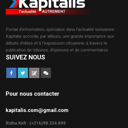
Portail d’information, spécialisé dans l’actualité tunisienne.
Kapitalis accorde, par ailleurs, une grande importance aux
débats d’idées et à l’expression citoyenne, à travers la
publication de tribunes, d’opinions et de commentaires.
SUIVEZ NOUS
Pour nous contacter
kapitalis.com@gmail.com
Ridha Kefi : (+216)98.324.899