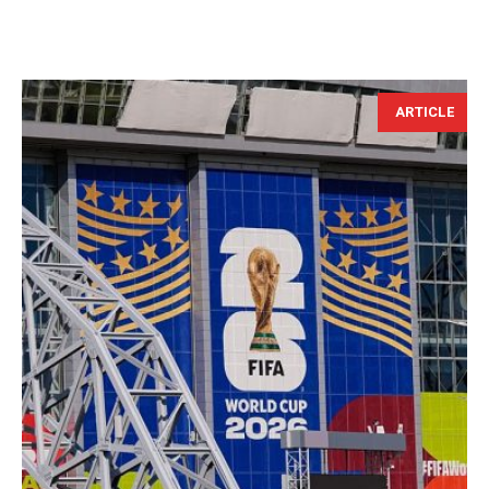
ARTICLE