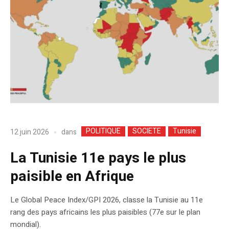
POLITIQUE
SOCIETE
Tunisie
dans
12 juin 2026
La Tunisie 11e pays le plus
paisible en Afrique
Le Global Peace Index/GPI 2026, classe la Tunisie au 11e
rang des pays africains les plus paisibles (77e sur le plan
mondial).