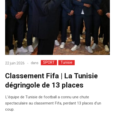
SPORT
Tunisie
dans
22 juin 2026
Classement Fifa | La Tunisie
dégringole de 13 places
L’équipe de Tunisie de football a connu une chute
spectaculaire au classement Fifa, perdant 13 places d’un
coup.