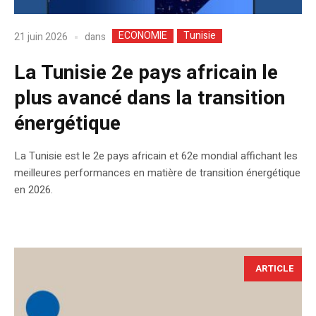
ECONOMIE
Tunisie
dans
21 juin 2026
La Tunisie 2e pays africain le
plus avancé dans la transition
énergétique
La Tunisie est le 2e pays africain et 62e mondial affichant les
meilleures performances en matière de transition énergétique
en 2026.
ARTICLE