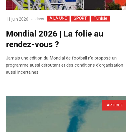
A LA UNE
SPORT
Tunisie
dans
11 juin 2026
Mondial 2026 | La folie au
rendez-vous ?
Jamais une édition du Mondial de football n’a proposé un
programme aussi déroutant et des conditions d'organisation
aussi incertaines.
ARTICLE