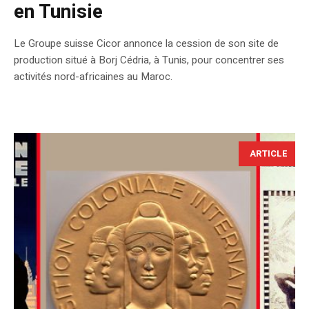
en Tunisie
Le Groupe suisse Cicor annonce la cession de son site de
production situé à Borj Cédria, à Tunis, pour concentrer ses
activités nord-africaines au Maroc.
ARTICLE