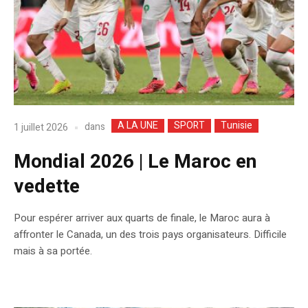
A LA UNE
SPORT
Tunisie
dans
1 juillet 2026
Mondial 2026 | Le Maroc en
vedette
Pour espérer arriver aux quarts de finale, le Maroc aura à
affronter le Canada, un des trois pays organisateurs. Difficile
mais à sa portée.