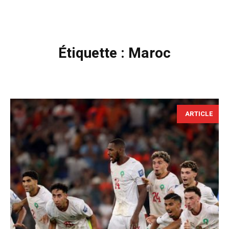
Étiquette :
Maroc
ARTICLE