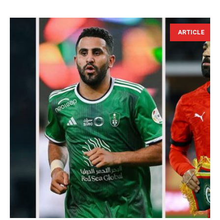
ARTICLE