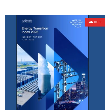
ARTICLE