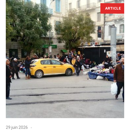
ARTICLE
29 juin 2026