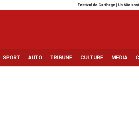
Festival de Carthage | Un 60e annivers
SPORT
AUTO
TRIBUNE
CULTURE
MEDIA