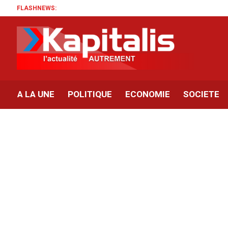
FLASHNEWS:
A LA UNE
POLITIQUE
ECONOMIE
SOCIETE