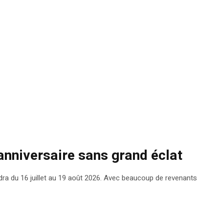
anniversaire sans grand éclat
ndra du 16 juillet au 19 août 2026. Avec beaucoup de revenants