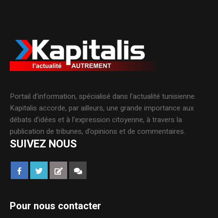
Portail d’information, spécialisé dans l’actualité tunisienne.
Kapitalis accorde, par ailleurs, une grande importance aux
débats d’idées et à l’expression citoyenne, à travers la
publication de tribunes, d’opinions et de commentaires.
SUIVEZ NOUS
Pour nous contacter