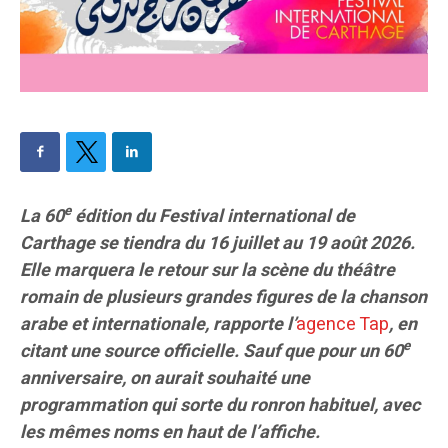
e
La 60
édition du Festival international de
Carthage se tiendra du 16 juillet au 19 août 2026.
Elle marquera le retour sur la scène du théâtre
romain de plusieurs grandes figures de la chanson
arabe et internationale, rapporte l’
agence Tap
, en
e
citant une source officielle. Sauf que pour un 60
anniversaire, on aurait souhaité une
programmation qui sorte du ronron habituel, avec
les mêmes noms en haut de l’affiche.