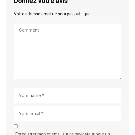
Donnez votre avis
Votre adresse email ne sera pas publique.
Enregistrer mon et email sur ce navigateur pour un