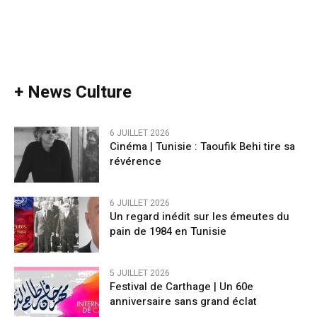
+ News Culture
6 JUILLET 2026
Cinéma | Tunisie : Taoufik Behi tire sa
révérence
6 JUILLET 2026
Un regard inédit sur les émeutes du
pain de 1984 en Tunisie
5 JUILLET 2026
Festival de Carthage | Un 60e
anniversaire sans grand éclat