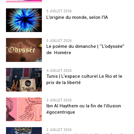
5 JUILLET 2026
L’origine du monde, selon l’IA
5 JUILLET 2026
Le poème du dimanche | ‘‘L’odyssée’’
de Homère
4 JUILLET 2026
Tunis | L’espace culturel Le Rio et le
prix de la liberté
3 JUILLET 2026
Ibn Al Haythem ou la fin de l’illusion
égocentrique
2 JUILLET 2026