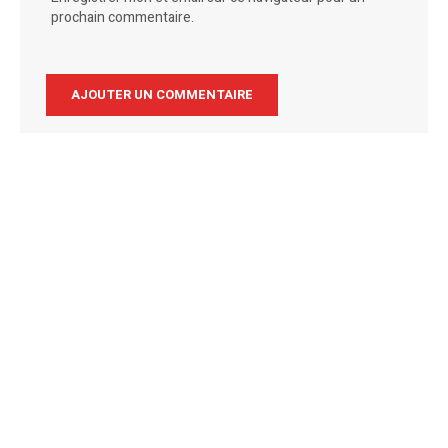
prochain commentaire.
Alternative: