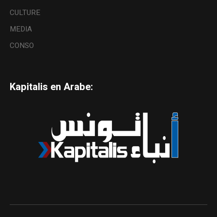
CULTURE
MEDIA
CONSO
Kapitalis en Arabe: