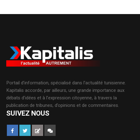
Portail d’information, spécialisé dans l’actualité tunisienne.
Kapitalis accorde, par ailleurs, une grande importance aux
débats d’idées et à l’expression citoyenne, à travers la
publication de tribunes, d’opinions et de commentaires.
SUIVEZ NOUS