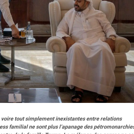
 voire tout simplement inexistantes entre relations
ness familial ne sont plus l’apanage des pétromonarchie