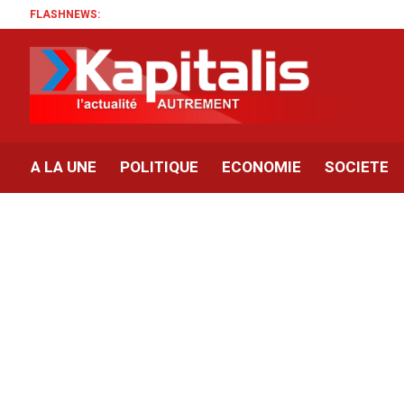
FLASHNEWS:
A LA UNE
POLITIQUE
ECONOMIE
SOCIETE