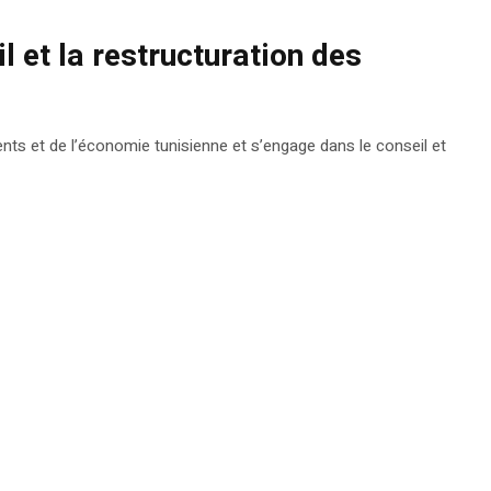
l et la restructuration des
ients et de l’économie tunisienne et s’engage dans le conseil et