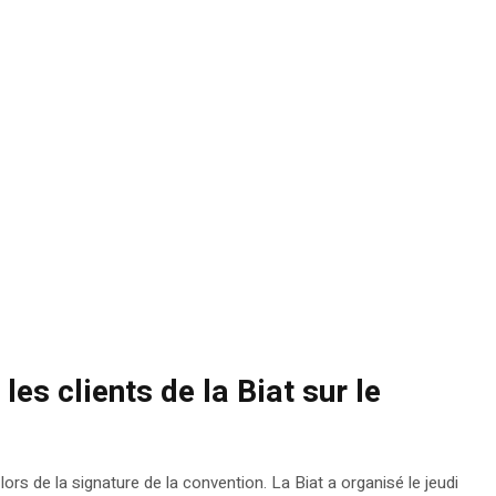
s clients de la Biat sur le
s de la signature de la convention. La Biat a organisé le jeudi