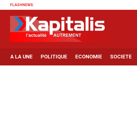
FLASHNEWS:
A LA UNE
POLITIQUE
ECONOMIE
SOCIETE