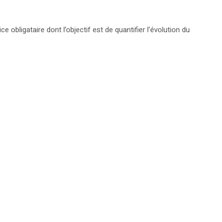
 obligataire dont l’objectif est de quantifier l’évolution du