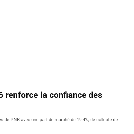
16 renforce la confiance des
mes de PNB avec une part de marché de 19,4%, de collecte de