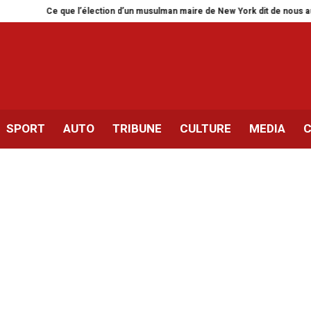
Ce que l’élection d’un musulman maire de New York dit de nous autres Tu
SPORT
AUTO
TRIBUNE
CULTURE
MEDIA