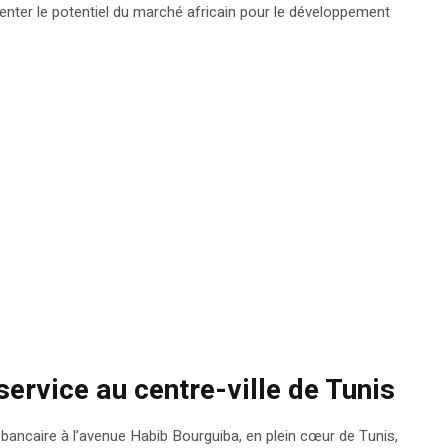
nter le potentiel du marché africain pour le développement
service au centre-ville de Tunis
 bancaire à l’avenue Habib Bourguiba, en plein cœur de Tunis,