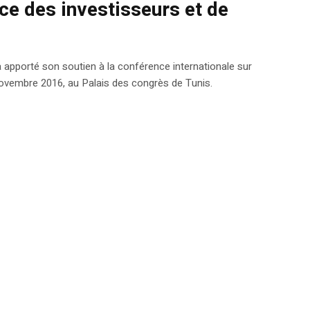
ice des investisseurs et de
 apporté son soutien à la conférence internationale sur
 novembre 2016, au Palais des congrès de Tunis.