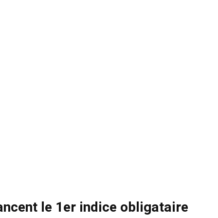
ncent le 1er indice obligataire