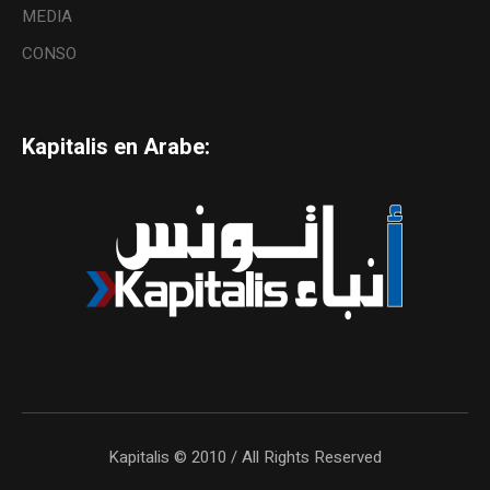
MEDIA
CONSO
Kapitalis en Arabe:
Kapitalis © 2010 / All Rights Reserved