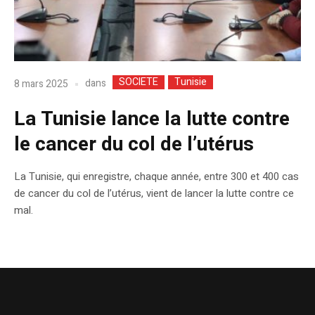
SOCIETE
Tunisie
dans
8 mars 2025
La Tunisie lance la lutte contre
le cancer du col de l’utérus
La Tunisie, qui enregistre, chaque année, entre 300 et 400 cas
de cancer du col de l’utérus, vient de lancer la lutte contre ce
mal.