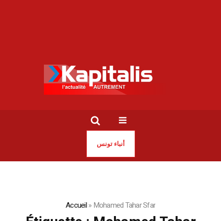
أنباء تونس
Accueil
»
Mohamed Tahar Sfar