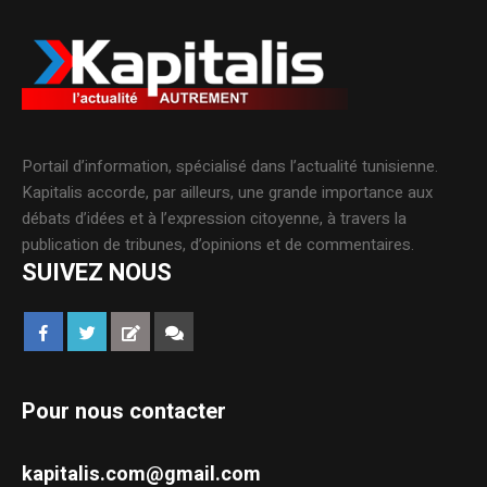
Portail d’information, spécialisé dans l’actualité tunisienne.
Kapitalis accorde, par ailleurs, une grande importance aux
débats d’idées et à l’expression citoyenne, à travers la
publication de tribunes, d’opinions et de commentaires.
SUIVEZ NOUS
Pour nous contacter
kapitalis.com@gmail.com