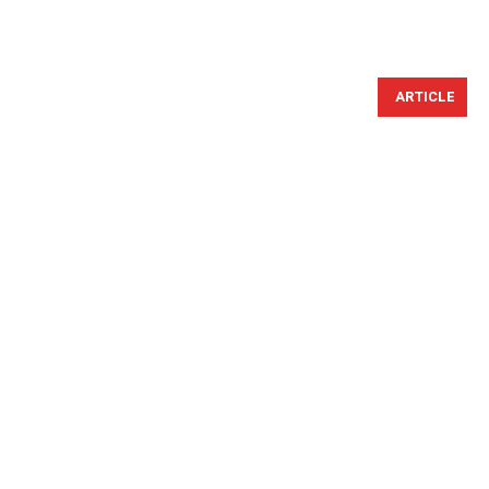
ARTICLE