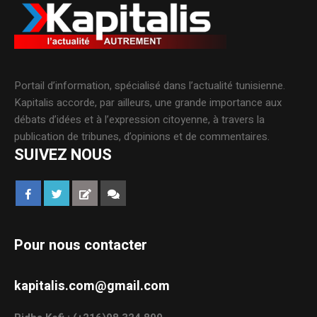
Portail d’information, spécialisé dans l’actualité tunisienne.
Kapitalis accorde, par ailleurs, une grande importance aux
débats d’idées et à l’expression citoyenne, à travers la
publication de tribunes, d’opinions et de commentaires.
SUIVEZ NOUS
Pour nous contacter
kapitalis.com@gmail.com