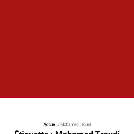
Accueil
»
Mohamed Troudi