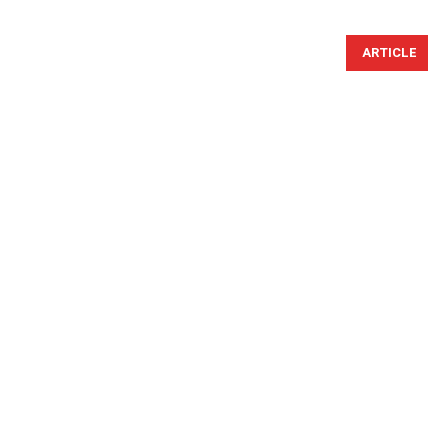
ARTICLE