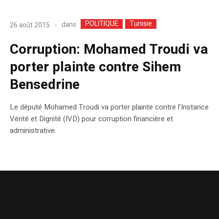
POLITIQUE
Tunisie
dans
26 août 2015
Corruption: Mohamed Troudi va
porter plainte contre Sihem
Bensedrine
Le député Mohamed Troudi va porter plainte contre l’Instance
Vérité et Dignité (IVD) pour corruption financière et
administrative.