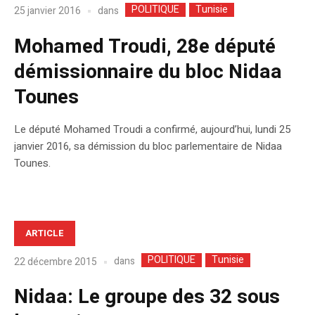
POLITIQUE
Tunisie
dans
25 janvier 2016
Mohamed Troudi, 28e député
démissionnaire du bloc Nidaa
Tounes
Le député Mohamed Troudi a confirmé, aujourd’hui, lundi 25
janvier 2016, sa démission du bloc parlementaire de Nidaa
Tounes.
ARTICLE
POLITIQUE
Tunisie
dans
22 décembre 2015
Nidaa: Le groupe des 32 sous