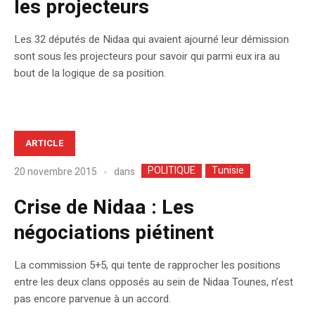
les projecteurs
Les 32 députés de Nidaa qui avaient ajourné leur démission
sont sous les projecteurs pour savoir qui parmi eux ira au
bout de la logique de sa position.
ARTICLE
POLITIQUE
Tunisie
dans
20 novembre 2015
Crise de Nidaa : Les
négociations piétinent
La commission 5+5, qui tente de rapprocher les positions
entre les deux clans opposés au sein de Nidaa Tounes, n’est
pas encore parvenue à un accord.