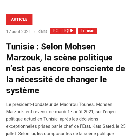
ARTICLE
POLITIQUE
Tunisie
dans
17 août 2021
Tunisie : Selon Mohsen
Marzouk, la scène politique
n’est pas encore consciente de
la nécessité de changer le
système
Le président-fondateur de Machrou Tounes, Mohsen
Marzouk, est revenu, ce mardi 17 août 2021, sur l’enjeu
politique actuel en Tunisie, après les décisions
exceptionnelles prises par le chef de l’État, Kaïs Saïed, le 25
juillet. Selon lui, les composantes de la scène politique