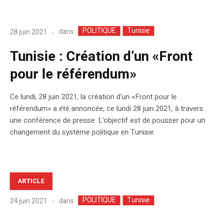
POLITIQUE
Tunisie
dans
28 juin 2021
Tunisie : Création d’un «Front
pour le référendum»
Ce lundi, 28 juin 2021, la création d’un «Front pour le
référendum» a été annoncée, ce lundi 28 juin 2021, à travers
une conférence de presse. L’objectif est de pousser pour un
changement du système politique en Tunisie.
ARTICLE
POLITIQUE
Tunisie
dans
24 juin 2021