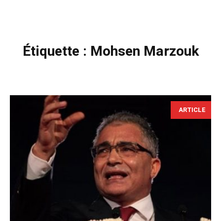
Étiquette :
Mohsen Marzouk
ARTICLE