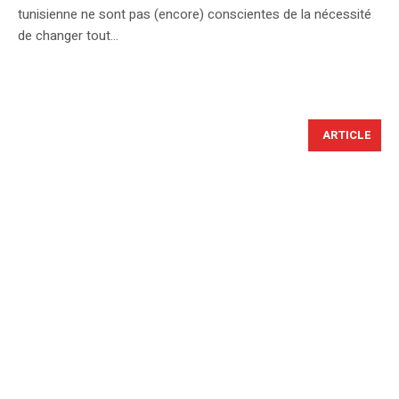
tunisienne ne sont pas (encore) conscientes de la nécessité
de changer tout...
ARTICLE