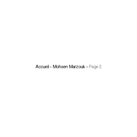
Accueil
»
Mohsen Marzouk
»
Page 2