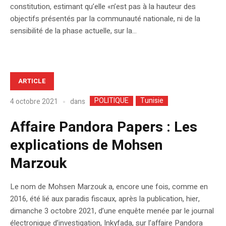
constitution, estimant qu’elle «n’est pas à la hauteur des
objectifs présentés par la communauté nationale, ni de la
sensibilité de la phase actuelle, sur la...
ARTICLE
POLITIQUE
Tunisie
dans
4 octobre 2021
Affaire Pandora Papers : Les
explications de Mohsen
Marzouk
Le nom de Mohsen Marzouk a, encore une fois, comme en
2016, été lié aux paradis fiscaux, après la publication, hier,
dimanche 3 octobre 2021, d’une enquête menée par le journal
électronique d’investigation, Inkyfada, sur l’affaire Pandora