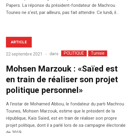
Papers. La réponse du président-fondateur de Machrou
Tounes ne s’est, par ailleurs, pas fait attendre. Ce lundi, il...
ARTICLE
POLITIQUE
Tunisie
dans
22 septembre 2021
Mohsen Marzouk : «Saïed est
en train de réaliser son projet
politique personnel»
A l’instar de Mohamed Abbou, le fondateur du parti Machrou
Tounes, Mohsen Marzouk, estime que le président de la
république, Kaïs Saïed, est en train de réaliser son propre
projet politique, dont il a parlé lors de sa campagne électorale
de 2019.