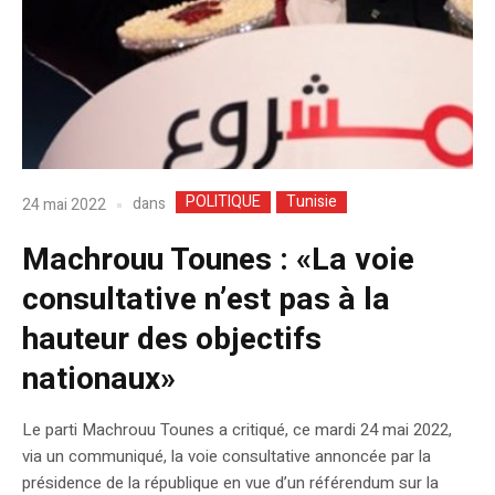
POLITIQUE
Tunisie
dans
24 mai 2022
Machrouu Tounes : «La voie
consultative n’est pas à la
hauteur des objectifs
nationaux»
Le parti Machrouu Tounes a critiqué, ce mardi 24 mai 2022,
via un communiqué, la voie consultative annoncée par la
présidence de la république en vue d’un référendum sur la