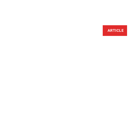
ARTICLE