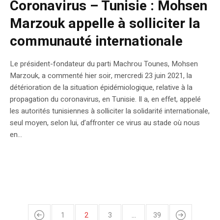
Coronavirus – Tunisie : Mohsen
Marzouk appelle à solliciter la
communauté internationale
Le président-fondateur du parti Machrou Tounes, Mohsen
Marzouk, a commenté hier soir, mercredi 23 juin 2021, la
détérioration de la situation épidémiologique, relative à la
propagation du coronavirus, en Tunisie. Il a, en effet, appelé
les autorités tunisiennes à solliciter la solidarité internationale,
seul moyen, selon lui, d’affronter ce virus au stade où nous
en...
1
2
3
…
39