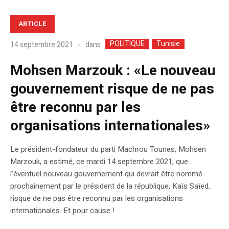
ARTICLE
POLITIQUE
Tunisie
dans
14 septembre 2021
Mohsen Marzouk : «Le nouveau
gouvernement risque de ne pas
être reconnu par les
organisations internationales»
Le président-fondateur du parti Machrou Tounes, Mohsen
Marzouk, a estimé, ce mardi 14 septembre 2021, que
l’éventuel nouveau gouvernement qui devrait être nommé
prochainement par le président de la république, Kaïs Saïed,
risque de ne pas être reconnu par les organisations
internationales. Et pour cause !