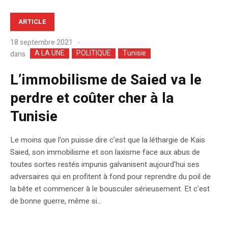
ARTICLE
18 septembre 2021
A LA UNE
POLITIQUE
Tunisie
dans
L’immobilisme de Saied va le
perdre et coûter cher à la
Tunisie
Le moins que l’on puisse dire c’est que la léthargie de Kais
Saied, son immobilisme et son laxisme face aux abus de
toutes sortes restés impunis galvanisent aujourd’hui ses
adversaires qui en profitent à fond pour reprendre du poil de
la bête et commencer à le bousculer sérieusement. Et c’est
de bonne guerre, même si...