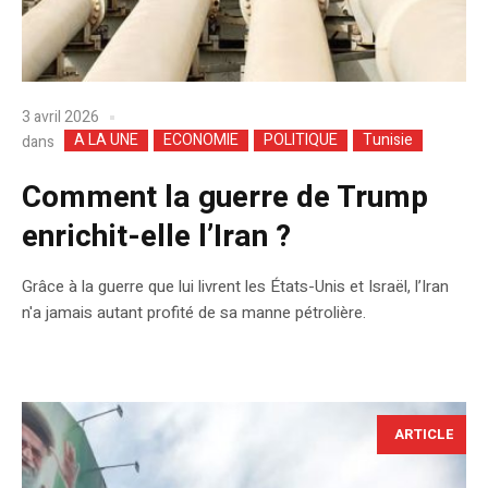
3 avril 2026
A LA UNE
ECONOMIE
POLITIQUE
Tunisie
dans
Comment la guerre de Trump
enrichit-elle l’Iran ?
Grâce à la guerre que lui livrent les États-Unis et Israël, l’Iran
n'a jamais autant profité de sa manne pétrolière.
ARTICLE