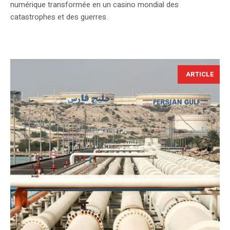
numérique transformée en un casino mondial des
catastrophes et des guerres.
ARTICLE