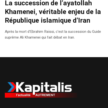
La succession de l’ayatollah
Khamenei, véritable enjeu de la
République islamique d’Iran
Après la mort d'Ebrahim Raïssi, c'est la succession du Guide
suprême Ali Khamenei qui fait débat en Iran.