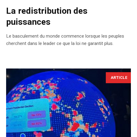
La redistribution des
puissances
Le basculement du monde commence lorsque les peuples
cherchent dans le leader ce que la loi ne garantit plus.
ARTICLE