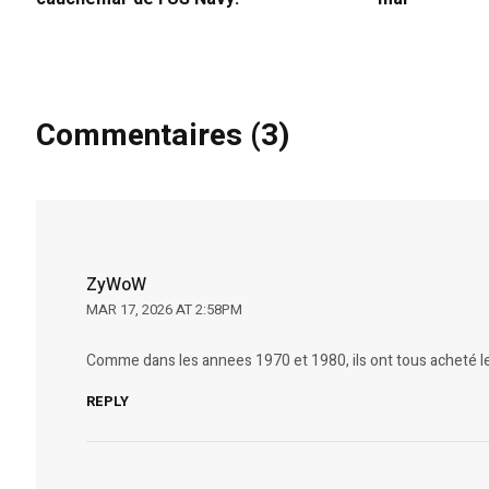
Commentaires (3)
ZyWoW
MAR 17, 2026 AT 2:58PM
Comme dans les annees 1970 et 1980, ils ont tous acheté
REPLY