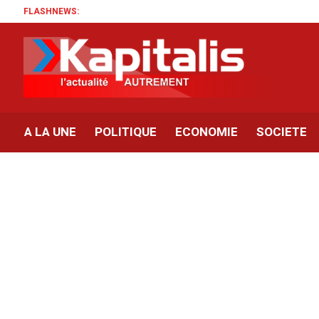
FLASHNEWS:
A LA UNE
POLITIQUE
ECONOMIE
SOCIETE