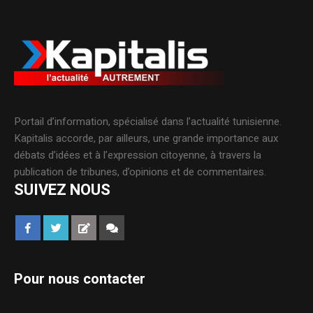
Portail d’information, spécialisé dans l’actualité tunisienne.
Kapitalis accorde, par ailleurs, une grande importance aux
débats d’idées et à l’expression citoyenne, à travers la
publication de tribunes, d’opinions et de commentaires.
SUIVEZ NOUS
Pour nous contacter