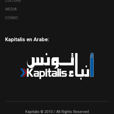
CULTURE
MEDIA
CONSO
Kapitalis en Arabe:
Kapitalis © 2010 / All Rights Reserved