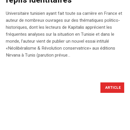
replis identitaires
Universitaire tunisien ayant fait toute sa carrière en France et
auteur de nombreux ouvrages sur des thématiques politico-
historiques, dont les lecteurs de Kapitalis apprécient les
fréquentes analyses sur la situation en Tunisie et dans le
monde, l’auteur vient de publier un nouvel essai intitulé
«Néolibéralisme & Révolution conservatrice» aux éditions
Nirvana à Tunis (parution prévue...
ARTICLE