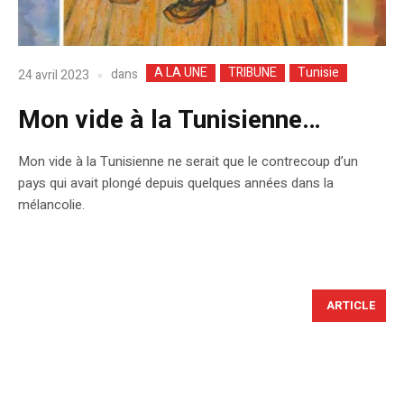
A LA UNE
TRIBUNE
Tunisie
dans
24 avril 2023
Mon vide à la Tunisienne…
Mon vide à la Tunisienne ne serait que le contrecoup d’un
pays qui avait plongé depuis quelques années dans la
mélancolie.
ARTICLE