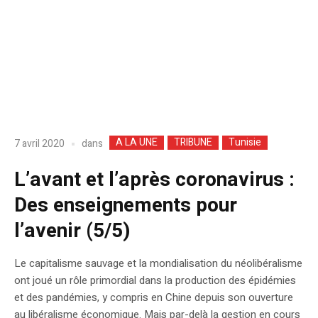
A LA UNE
TRIBUNE
Tunisie
dans
7 avril 2020
L’avant et l’après coronavirus :
Des enseignements pour
l’avenir (5/5)
Le capitalisme sauvage et la mondialisation du néolibéralisme
ont joué un rôle primordial dans la production des épidémies
et des pandémies, y compris en Chine depuis son ouverture
au libéralisme économique. Mais par-delà la gestion en cours