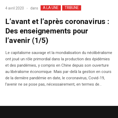
A LA UNE
TRIBUNE
dans
4 avril 2020
L’avant et l’après coronavirus :
Des enseignements pour
l’avenir (1/5)
Le capitalisme sauvage et la mondialisation du néolibéralisme
ont joué un rôle primordial dans la production des épidémies
et des pandémies, y compris en Chine depuis son ouverture
au libéralisme économique. Mais par-delà la gestion en cours
de la dernière pandémie en date, le coronavirus, Covid-19,
l’avenir ne se pose pas, nécessairement, en termes de...