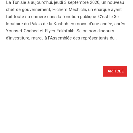
La Tunisie a aujourd’hui, jeudi 3 septembre 2020, un nouveau
chef de gouvernement, Hichem Mechichi, un énarque ayant
fait toute sa carrière dans la fonction publique. C’est le 3e
locataire du Palais de la Kasbah en moins d’une année, après
Youssef Chahed et Elyes Fakhfakh. Selon son discours
d’investiture, mardi, à l’Assemblée des représentants du...
ARTICLE