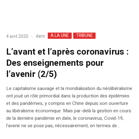
A LA UNE
TRIBUNE
dans
4 avril 2020
L’avant et l’après coronavirus :
Des enseignements pour
l’avenir (2/5)
Le capitalisme sauvage et la mondialisation du néolibéralisme
ont joué un rôle primordial dans la production des épidémies
et des pandémies, y compris en Chine depuis son ouverture
au libéralisme économique. Mais par-delà la gestion en cours
de la dernière pandémie en date, le coronavirus, Covid-19,
l’avenir ne se pose pas, nécessairement, en termes de...