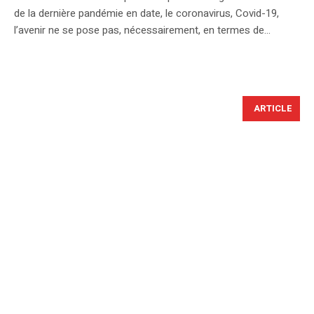
de la dernière pandémie en date, le coronavirus, Covid-19,
l’avenir ne se pose pas, nécessairement, en termes de...
ARTICLE