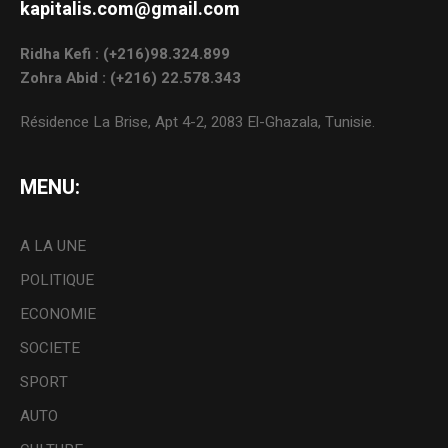
kapitalis.com@gmail.com
Ridha Kefi : (+216)98.324.899
Zohra Abid : (+216) 22.578.343
Résidence La Brise, Apt 4-2, 2083 El-Ghazala, Tunisie.
MENU:
A LA UNE
POLITIQUE
ECONOMIE
SOCIETE
SPORT
AUTO