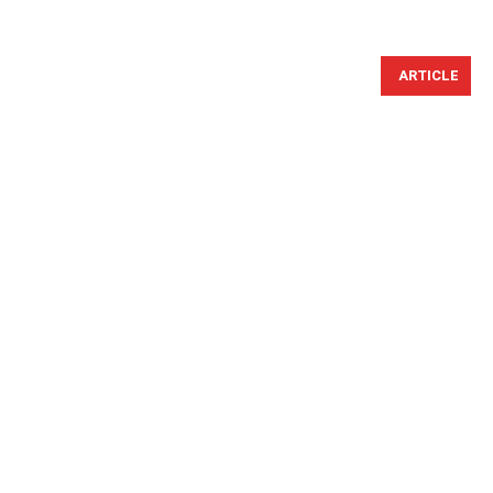
ARTICLE