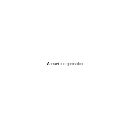
Accueil
»
organisation