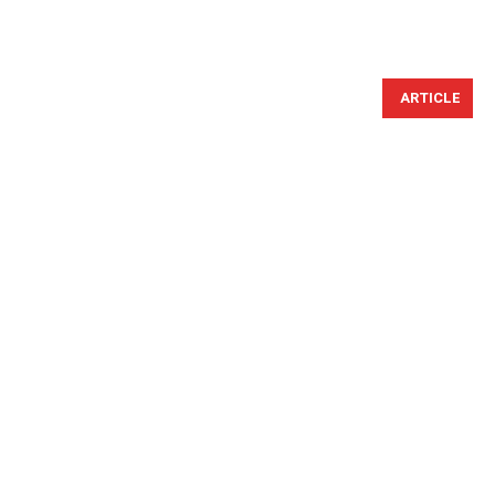
ARTICLE