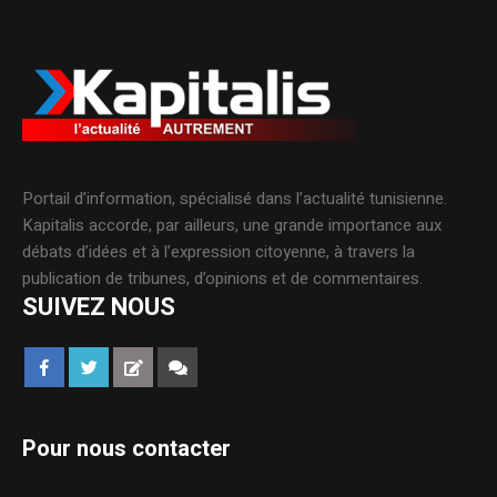
Portail d’information, spécialisé dans l’actualité tunisienne.
Kapitalis accorde, par ailleurs, une grande importance aux
débats d’idées et à l’expression citoyenne, à travers la
publication de tribunes, d’opinions et de commentaires.
SUIVEZ NOUS
Pour nous contacter