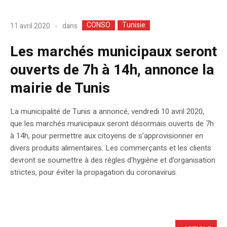
CONSO
Tunisie
dans
11 avril 2020
Les marchés municipaux seront
ouverts de 7h à 14h, annonce la
mairie de Tunis
La municipalité de Tunis a annoncé, vendredi 10 avril 2020,
que les marchés municipaux seront désormais ouverts de 7h
à 14h, pour permettre aux citoyens de s’approvisionner en
divers produits alimentaires. Les commerçants et les clients
devront se soumettre à des règles d’hygiène et d’organisation
strictes, pour éviter la propagation du coronavirus.