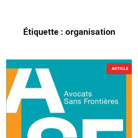
Étiquette :
organisation
ARTICLE