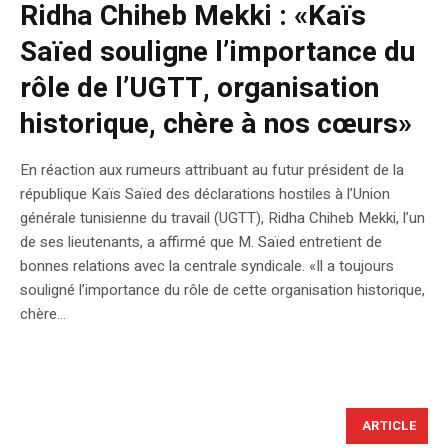
Ridha Chiheb Mekki : «Kaïs
Saïed souligne l’importance du
rôle de l’UGTT, organisation
historique, chère à nos cœurs»
En réaction aux rumeurs attribuant au futur président de la
république Kaïs Saïed des déclarations hostiles à l’Union
générale tunisienne du travail (UGTT), Ridha Chiheb Mekki, l’un
de ses lieutenants, a affirmé que M. Saïed entretient de
bonnes relations avec la centrale syndicale. «Il a toujours
souligné l’importance du rôle de cette organisation historique,
chère...
ARTICLE