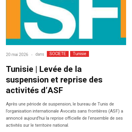
SOCIETE
Tunisie
dans
20 mai 2026
Tunisie | Levée de la
suspension et reprise des
activités d’ASF
Après une période de suspension, le bureau de Tunis de
l’organisation internationale Avocats sans frontières (ASF) a
annoncé aujourd’hui la reprise officielle de l’ensemble de ses
activités sur le territoire national.