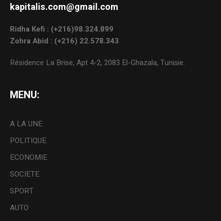
kapitalis.com@gmail.com
Ridha Kefi : (+216)98.324.899
Zohra Abid : (+216) 22.578.343
Résidence La Brise, Apt 4-2, 2083 El-Ghazala, Tunisie.
MENU:
A LA UNE
POLITIQUE
ECONOMIE
SOCIETE
SPORT
AUTO