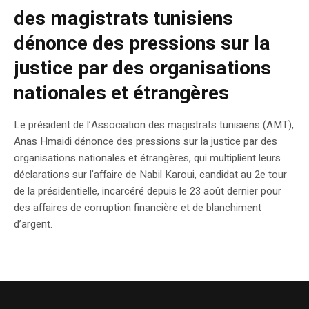
des magistrats tunisiens
dénonce des pressions sur la
justice par des organisations
nationales et étrangères
Le président de l’Association des magistrats tunisiens (AMT),
Anas Hmaidi dénonce des pressions sur la justice par des
organisations nationales et étrangères, qui multiplient leurs
déclarations sur l’affaire de Nabil Karoui, candidat au 2e tour
de la présidentielle, incarcéré depuis le 23 août dernier pour
des affaires de corruption financière et de blanchiment
d’argent.