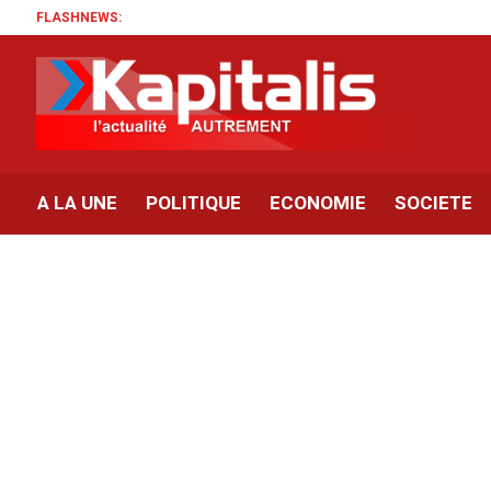
FLASHNEWS:
A LA UNE
POLITIQUE
ECONOMIE
SOCIETE