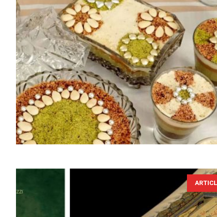
ARTIC