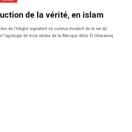
uction de la vérité, en islam
es de l'Hégire signalent ce curieux incident de la vie du
 l'apologie de trois idoles de la Mecque dites El Gharaneq.