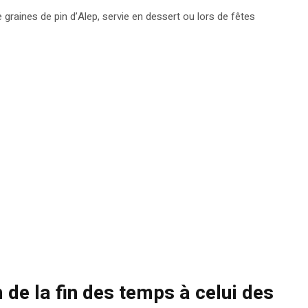
graines de pin d’Alep, servie en dessert ou lors de fêtes
am de la fin des temps à celui des