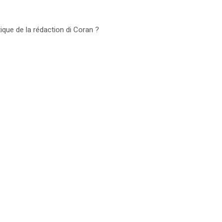
stique de la rédaction di Coran ?