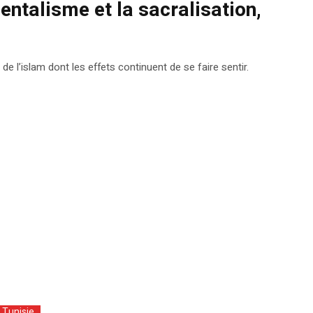
rientalisme et la sacralisation,
 de l’islam dont les effets continuent de se faire sentir.
Tunisie