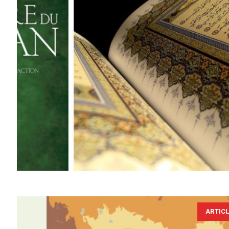
ARTIC