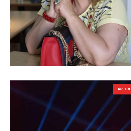
ARTIC