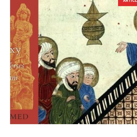
ARTIC