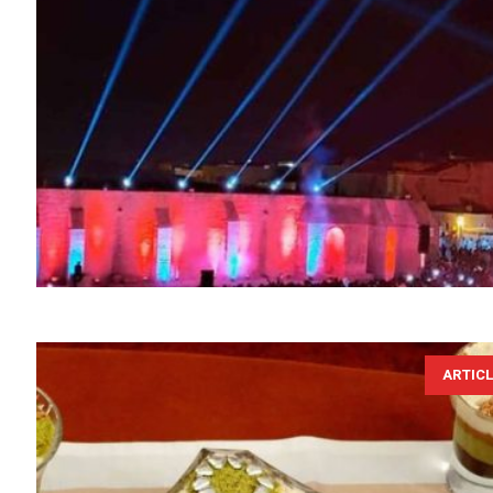
ARTIC