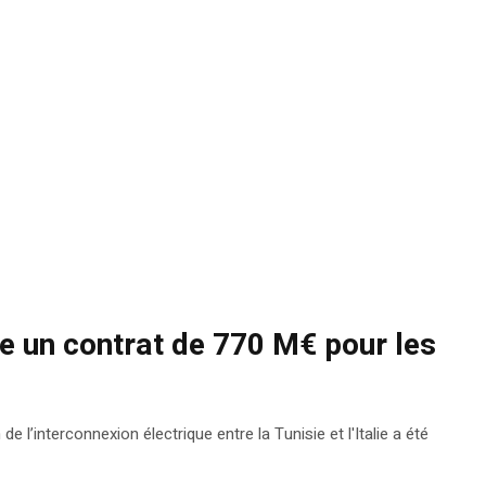
he un contrat de 770 M€ pour les
 l’interconnexion électrique entre la Tunisie et l'Italie a été