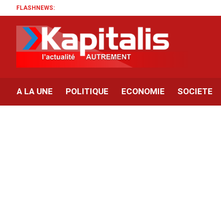
FLASHNEWS:
A LA UNE
POLITIQUE
ECONOMIE
SOCIETE