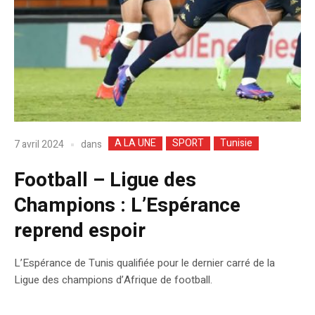
A LA UNE
SPORT
Tunisie
dans
7 avril 2024
Football – Ligue des
Champions : L’Espérance
reprend espoir
L’Espérance de Tunis qualifiée pour le dernier carré de la
Ligue des champions d’Afrique de football.