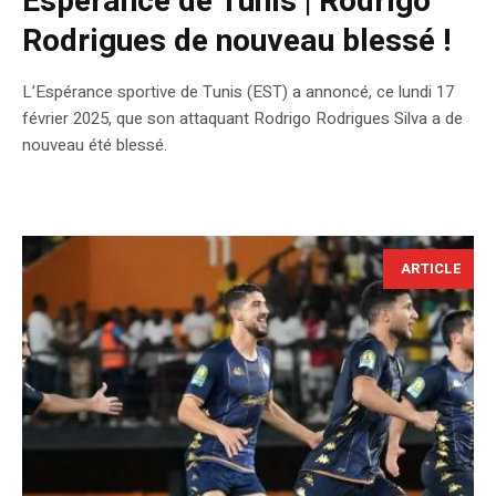
Espérance de Tunis | Rodrigo
Rodrigues de nouveau blessé !
L’Espérance sportive de Tunis (EST) a annoncé, ce lundi 17
février 2025, que son attaquant Rodrigo Rodrigues Silva a de
nouveau été blessé.
ARTICLE