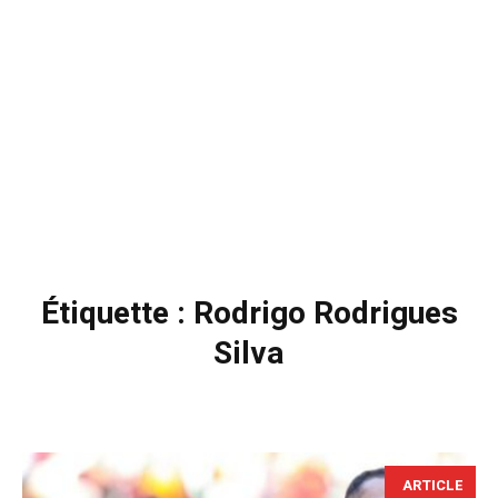
Étiquette :
Rodrigo Rodrigues
Silva
ARTICLE