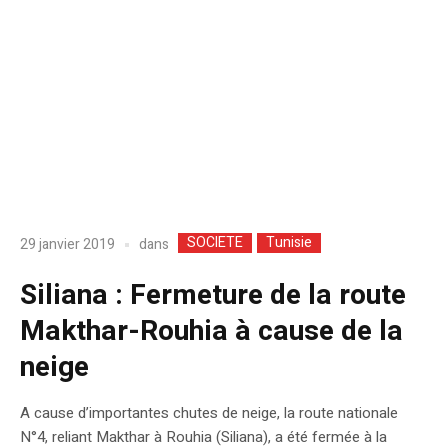
SOCIETE
Tunisie
dans
29 janvier 2019
Siliana : Fermeture de la route
Makthar-Rouhia à cause de la
neige
A cause d’importantes chutes de neige, la route nationale
N°4, reliant Makthar à Rouhia (Siliana), a été fermée à la