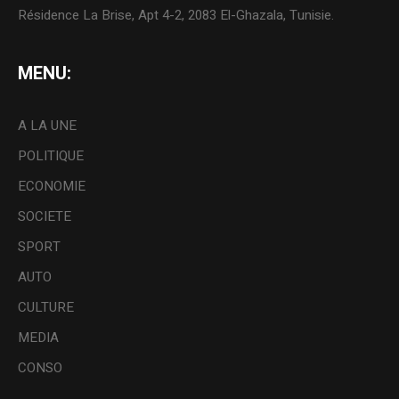
Résidence La Brise, Apt 4-2, 2083 El-Ghazala, Tunisie.
MENU:
A LA UNE
POLITIQUE
ECONOMIE
SOCIETE
SPORT
AUTO
CULTURE
MEDIA
CONSO