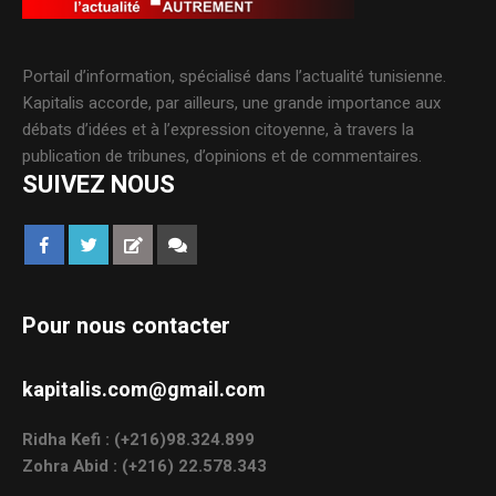
Portail d’information, spécialisé dans l’actualité tunisienne.
Kapitalis accorde, par ailleurs, une grande importance aux
débats d’idées et à l’expression citoyenne, à travers la
publication de tribunes, d’opinions et de commentaires.
SUIVEZ NOUS
Pour nous contacter
kapitalis.com@gmail.com
Ridha Kefi : (+216)98.324.899
Zohra Abid : (+216) 22.578.343