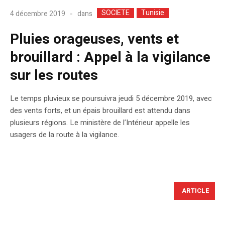
SOCIETE
Tunisie
dans
4 décembre 2019
Pluies orageuses, vents et
brouillard : Appel à la vigilance
sur les routes
Le temps pluvieux se poursuivra jeudi 5 décembre 2019, avec
des vents forts, et un épais brouillard est attendu dans
plusieurs régions. Le ministère de l’Intérieur appelle les
usagers de la route à la vigilance.
ARTICLE