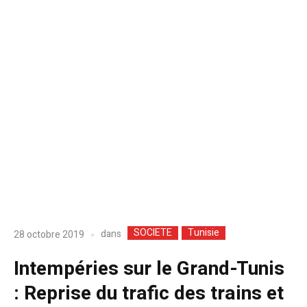
SOCIETE
Tunisie
dans
28 octobre 2019
Intempéries sur le Grand-Tunis
: Reprise du trafic des trains et