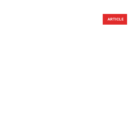
ARTICLE