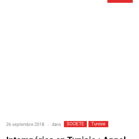
SOCIETE
Tunisie
dans
26 septembre 2018