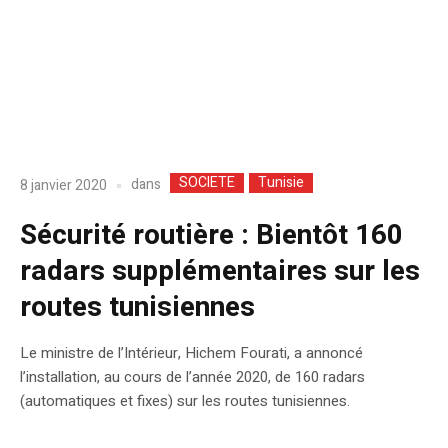
SOCIETE
Tunisie
dans
8 janvier 2020
Sécurité routière : Bientôt 160
radars supplémentaires sur les
routes tunisiennes
Le ministre de l’Intérieur, Hichem Fourati, a annoncé
l’installation, au cours de l’année 2020, de 160 radars
(automatiques et fixes) sur les routes tunisiennes.