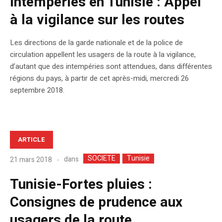
Intempéries en Tunisie : Appel
à la vigilance sur les routes
Les directions de la garde nationale et de la police de
circulation appellent les usagers de la route à la vigilance,
d’autant que des intempéries sont attendues, dans différentes
régions du pays, à partir de cet après-midi, mercredi 26
septembre 2018.
ARTICLE
SOCIETE
Tunisie
dans
21 mars 2018
Tunisie-Fortes pluies :
Consignes de prudence aux
usagers de la route