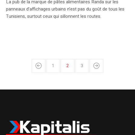
La pub de la marque de pâtes alimentaires Randa sur les
panneaux d’affichages urbains n’est pas du goût de tous les
Tunisiens, surtout ceux qui sillonnent les routes.
1
2
3