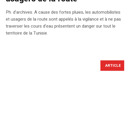
Ph. d’archives. A cause des fortes pluies, les automobilistes
et usagers de la route sont appelés à la vigilance et à ne pas
traverser les cours d’eau présentent un danger sur tout le
territoire de la Tunisie.
ARTICLE