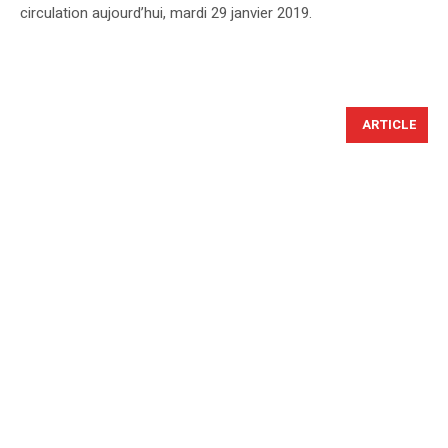
circulation aujourd’hui, mardi 29 janvier 2019.
ARTICLE