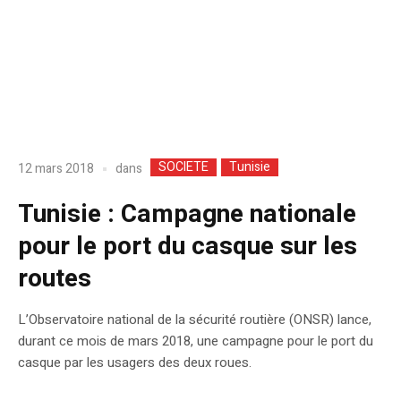
SOCIETE
Tunisie
dans
12 mars 2018
Tunisie : Campagne nationale
pour le port du casque sur les
routes
L’Observatoire national de la sécurité routière (ONSR) lance,
durant ce mois de mars 2018, une campagne pour le port du
casque par les usagers des deux roues.