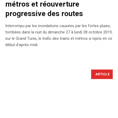
métros et réouverture
progressive des routes
Interrompu par les inondations causées par les fortes pluies,
tombées dans la nuit du dimanche 27 à lundi 28 octobre 2019,
sur le Grand Tunis, le trafic des trains et métros a repris en ce
début d’après-midi.
ARTICLE