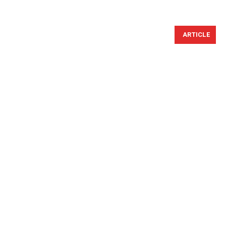
ARTICLE