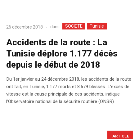
SOCIETE
Tunisie
dans
26 décembre 2018
Accidents de la route : La
Tunisie déplore 1.177 décès
depuis le début de 2018
Du 1er janvier au 24 décembre 2018, les accidents de la route
ont fait, en Tunisie, 1.177 morts et 8.679 blessés. L’excès de
vitesse est la cause principale de ces accidents, indique
l’Observatoire national de la sécurité routière (ONSR).
ARTICLE