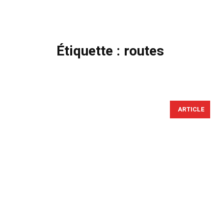
Étiquette :
routes
ARTICLE