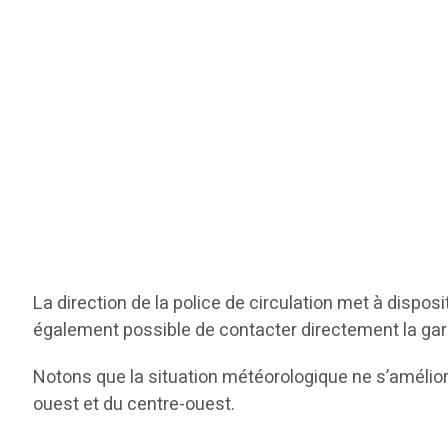
La direction de la police de circulation met à dispo
également possible de contacter directement la gar
Notons que la situation météorologique ne s’amélior
ouest et du centre-ouest.