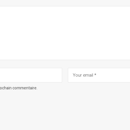
prochain commentaire.