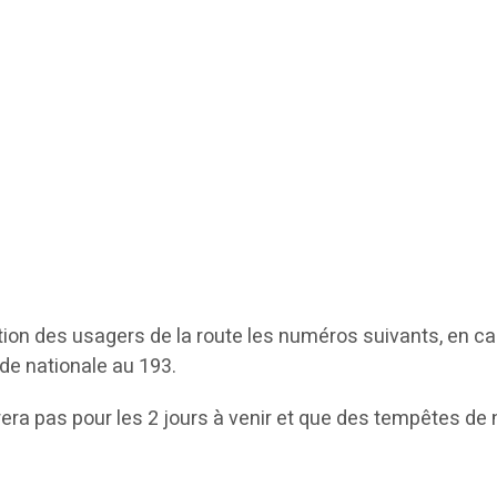
sition des usagers de la route les numéros suivants, en ca
de nationale au 193.
era pas pour les 2 jours à venir et que des tempêtes de