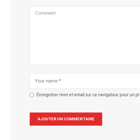
Enregistrer mon et email sur ce navigateur pour un 
Alternative: