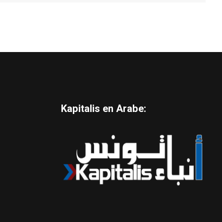
Kapitalis en Arabe: