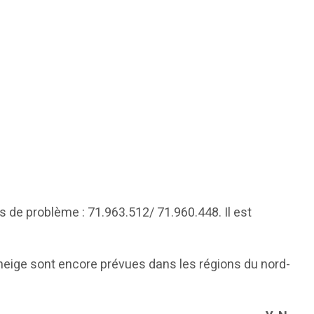
s de problème : 71.963.512/ 71.960.448. Il est
 neige sont encore prévues dans les régions du nord-