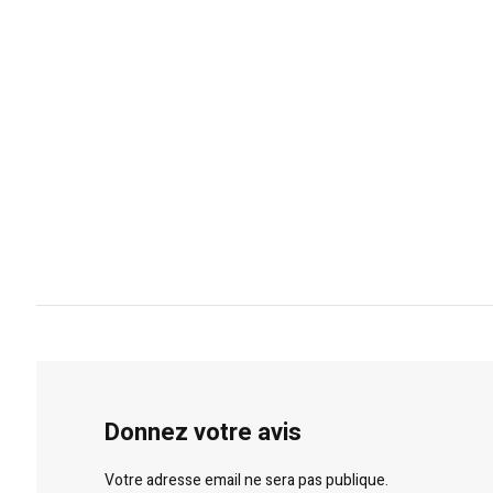
Donnez votre avis
Votre adresse email ne sera pas publique.