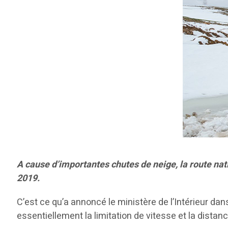
A cause d’importantes chutes de neige, la route nati
2019.
C’est ce qu’a annoncé le ministère de l’Intérieur da
essentiellement la limitation de vitesse et la dista