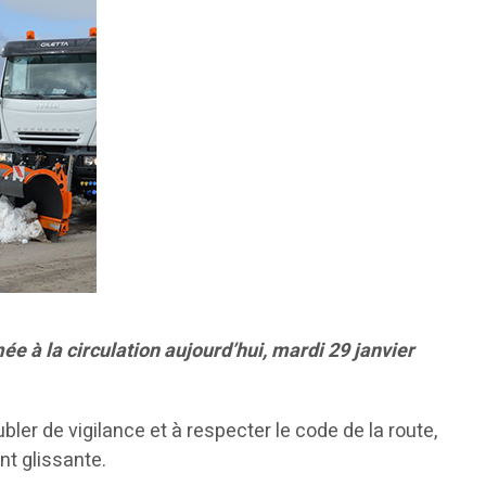
ée à la circulation aujourd’hui, mardi 29 janvier
er de vigilance et à respecter le code de la route,
nt glissante.