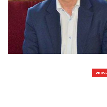
ARTIC