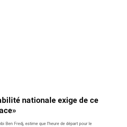
bilité nationale exige de ce
lace»
 Ben Fredj, estime que l’heure de départ pour le