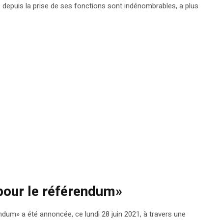
depuis la prise de ses fonctions sont indénombrables, a plus
 pour le référendum»
rendum» a été annoncée, ce lundi 28 juin 2021, à travers une