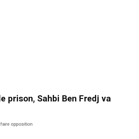
e prison, Sahbi Ben Fredj va
faire opposition