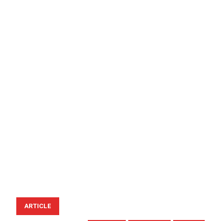
ARTICLE