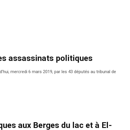
les assassinats politiques
’hui, mercredi 6 mars 2019, par les 43 députés au tribunal de
ques aux Berges du lac et à El-