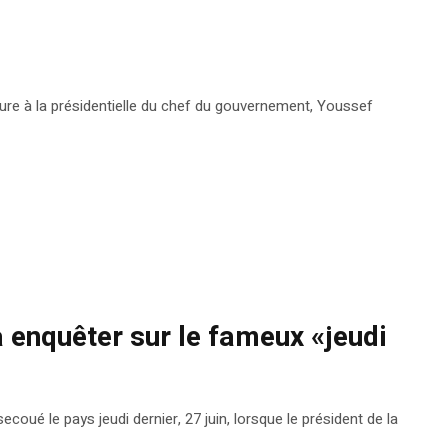
dature à la présidentielle du chef du gouvernement, Youssef
à enquêter sur le fameux «jeudi
ecoué le pays jeudi dernier, 27 juin, lorsque le président de la