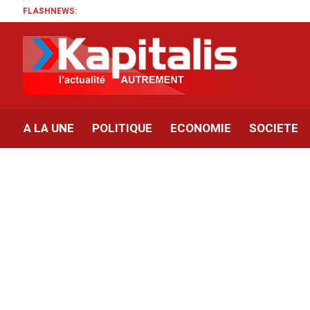
FLASHNEWS:
A LA UNE
POLITIQUE
ECONOMIE
SOCIETE