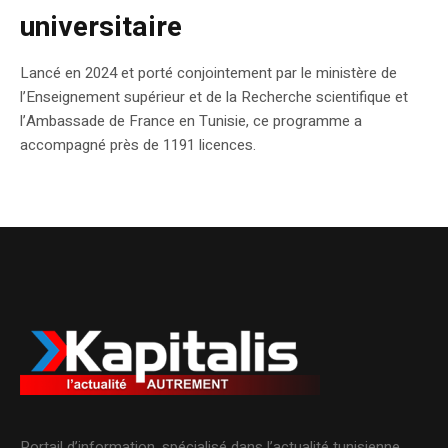
universitaire
Lancé en 2024 et porté conjointement par le ministère de
l’Enseignement supérieur et de la Recherche scientifique et
l’Ambassade de France en Tunisie, ce programme a
accompagné près de 1191 licences.
Portail d’information, spécialisé dans l’actualité tunisienne.