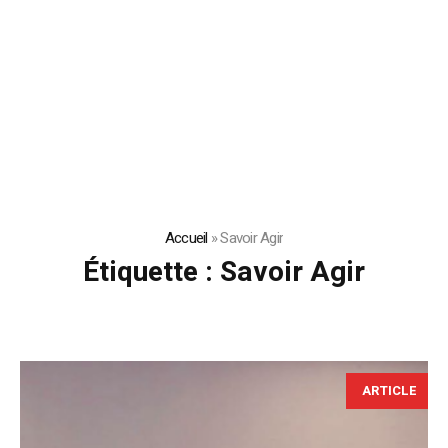
Accueil
»
Savoir Agir
Étiquette :
Savoir Agir
ARTICLE