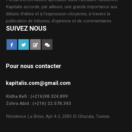
Kapitalis accorde, par ailleurs, une grande importance aux
débats d’idées et à l’expression citoyenne, à travers la
publication de tribunes, d’opinions et de commentaires.
SUIVEZ NOUS
Pour nous contacter
kapitalis.com@gmail.com
Ridha Kefi : (+216)98.324.899
Zohra Abid : (+216) 22.578.343
Résidence La Brise, Apt 4-2, 2083 El-Ghazala, Tunisie.