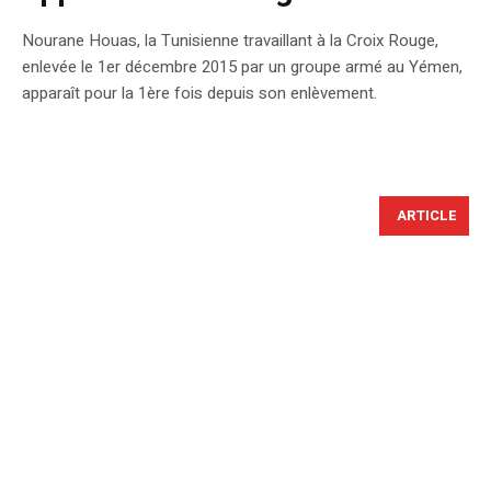
Nourane Houas, la Tunisienne travaillant à la Croix Rouge,
enlevée le 1er décembre 2015 par un groupe armé au Yémen,
apparaît pour la 1ère fois depuis son enlèvement.
ARTICLE