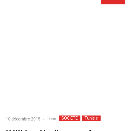
SOCIETE
Tunisie
dans
10 décembre 2015