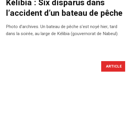
Kélibia : Six disparus dans
l’accident d’un bateau de pêche
Photo d’archives. Un bateau de pêche s’est noyé hier, tard
dans la soirée, au large de Kélibia (gouvernorat de Nabeul).
ARTICLE