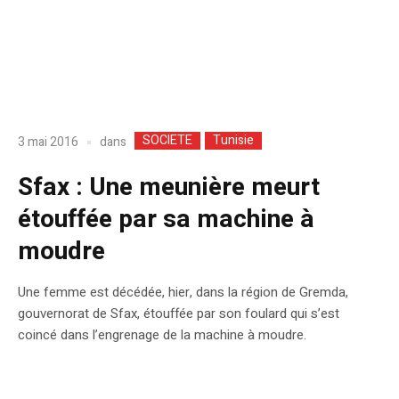
SOCIETE
Tunisie
dans
3 mai 2016
Sfax : Une meunière meurt
étouffée par sa machine à
moudre
Une femme est décédée, hier, dans la région de Gremda,
gouvernorat de Sfax, étouffée par son foulard qui s’est
coincé dans l’engrenage de la machine à moudre.