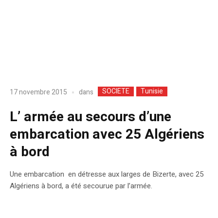
SOCIETE
Tunisie
dans
17 novembre 2015
L’ armée au secours d’une
embarcation avec 25 Algériens
à bord
Une embarcation en détresse aux larges de Bizerte, avec 25
Algériens à bord, a été secourue par l’armée.