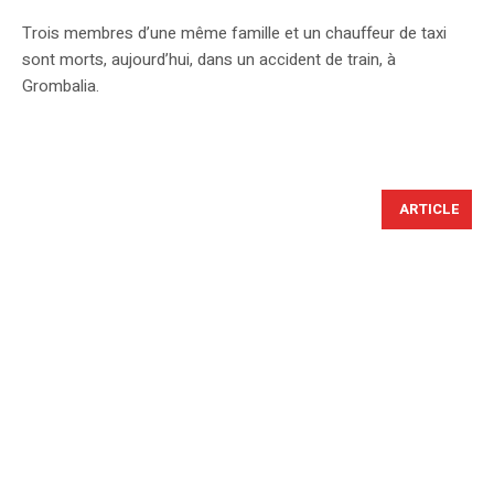
Trois membres d’une même famille et un chauffeur de taxi
sont morts, aujourd’hui, dans un accident de train, à
Grombalia.
ARTICLE