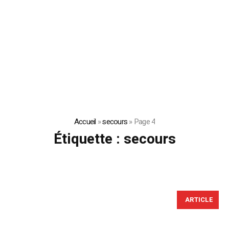
Accueil
»
secours
»
Page 4
Étiquette :
secours
ARTICLE