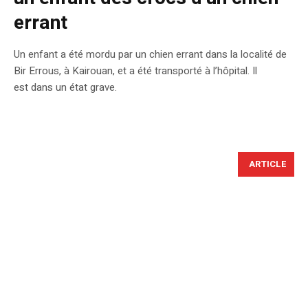
errant
Un enfant a été mordu par un chien errant dans la localité de
Bir Errous, à Kairouan, et a été transporté à l’hôpital. Il
est dans un état grave.
ARTICLE