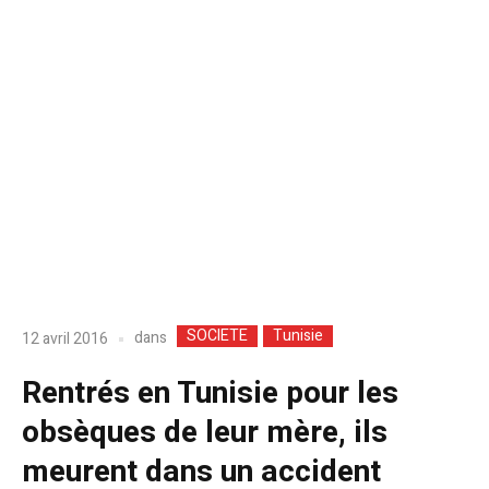
SOCIETE
Tunisie
dans
12 avril 2016
Rentrés en Tunisie pour les
obsèques de leur mère, ils
meurent dans un accident