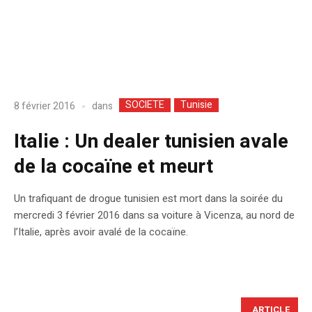
SOCIETE
Tunisie
dans
8 février 2016
Italie : Un dealer tunisien avale
de la cocaïne et meurt
Un trafiquant de drogue tunisien est mort dans la soirée du
mercredi 3 février 2016 dans sa voiture à Vicenza, au nord de
l’Italie, après avoir avalé de la cocaïne.
ARTICLE