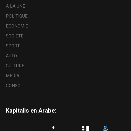
A LA UNE
POLITIQUE
ECONOMIE
SOCIETE
SPORT
AUTO
CULTURE
MEDIA
CONSO
Kapitalis en Arabe: