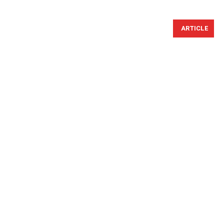
ARTICLE